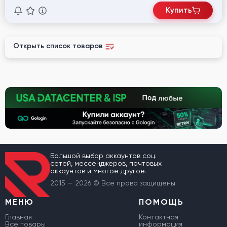
Купить
Открыть список товаров
Большой выбор аккаунтов соц.
сетей, мессенджеров, почтовых
аккаунтов и многое другое.
2015 — 2026 © Все права защищены
МЕНЮ
ПОМОЩЬ
Главная
Контактная
Все товары
информация