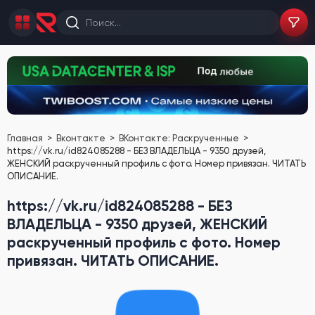
Главная
Вконтакте
ВКонтакте: Раскрученные
https://vk.ru/id824085288 - БЕЗ ВЛАДЕЛЬЦА - 9350 друзей,
ЖЕНСКИЙ раскрученный профиль с фото. Номер привязан. ЧИТАТЬ
ОПИСАНИЕ.
https://vk.ru/id824085288 - БЕЗ
ВЛАДЕЛЬЦА - 9350 друзей, ЖЕНСКИЙ
раскрученный профиль с фото. Номер
привязан. ЧИТАТЬ ОПИСАНИЕ.