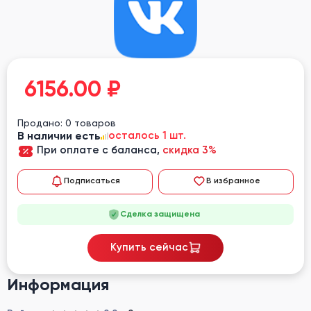
6156.00
₽
Продано: 0 товаров
В наличии есть
осталось 1 шт.
При оплате с баланса,
скидка 3%
Подписаться
В избранное
Сделка защищена
Купить сейчас
Информация