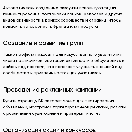
Автоматически созданные аккаунты используются для
комментирования, постановки лайков, репостов и других
видов активности в рамках сообществ и страниц, чтобы
повысить узнаваемость бренда или продукта.
Создание и развитие групп
Такие профили подходят для искусственного увеличения
числа подписчиков, имитации активности в обсуждениях и
лайков под постами, что помогает улучшить внешний вид
сообщества и привлечь настоящих участников.
Проведение рекламных кампаний
Купить страницу ВК авторег можно для тестирования
объявлений, настройки таргетированной рекламы, работы
с различными аудиториями и проверки гипотез.
Организация акций и конкурсов