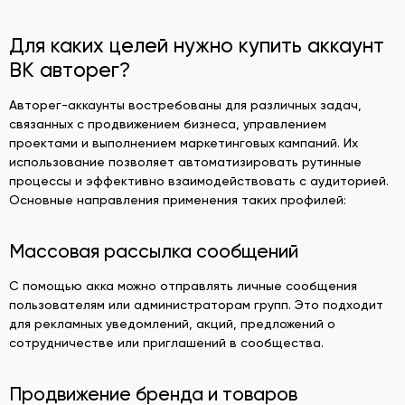
Для каких целей нужно купить аккаунт
ВК авторег?
Авторег-аккаунты востребованы для различных задач,
связанных с продвижением бизнеса, управлением
проектами и выполнением маркетинговых кампаний. Их
использование позволяет автоматизировать рутинные
процессы и эффективно взаимодействовать с аудиторией.
Основные направления применения таких профилей:
Массовая рассылка сообщений
С помощью акка можно отправлять личные сообщения
пользователям или администраторам групп. Это подходит
для рекламных уведомлений, акций, предложений о
сотрудничестве или приглашений в сообщества.
Продвижение бренда и товаров