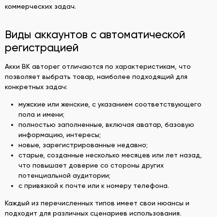
коммерческих задач.
Виды аккаунтов с автоматической
регистрацией
Акки ВК авторег отличаются по характеристикам, что
позволяет выбрать товар, наиболее подходящий для
конкретных задач:
мужские или женские, с указанием соответствующего
пола и имени;
полностью заполненные, включая аватар, базовую
информацию, интересы;
новые, зарегистрированные недавно;
старые, созданные несколько месяцев или лет назад,
что повышает доверие со стороны других
потенциальной аудитории;
с привязкой к почте или к номеру телефона.
Каждый из перечисленных типов имеет свои нюансы и
подходит для различных сценариев использования.