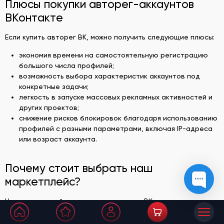
Плюсы покупки авторег-аккаунтов
ВКонтакте
Если купить авторег ВК, можно получить следующие плюсы:
экономия времени на самостоятельную регистрацию
большого числа профилей;
возможность выбора характеристик аккаунтов под
конкретные задачи;
легкость в запуске массовых рекламных активностей и
других проектов;
снижение рисков блокировок благодаря использованию
профилей с разными параметрами, включая IP-адреса
или возраст аккаунта.
Почему стоит выбрать наш
маркетплейс?
Наш маркетплейс предлагает авторег ВК с такими
преимуществами: