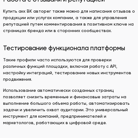
Купить акк ВК авторег также можно для написания отзывов о
продукции или услугах компании, а также для управления
репутацией путем комментирования в позитивном ключе на
страницах бренда или в сторонних сообществах.
Тестирование функционала платформы
Такие профили часто используются для проверки
различных функций площадки, включая работу с API,
настройку интеграций, тестирование новых инструментов
продвижения.
Использование автоматически созданных страниц
позволяет снизить временные и финансовые затраты на
выполнение большого объема работы, автоматизировать
задачи и увеличить охват аудитории. Это универсальный
инструмент для компаний, предпринимателей и
маркетологов, работающих в цифровой среде.