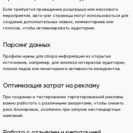
Если требуется проведение розыгрыша или массового
мероприятия, авто-рег страницы могут использоваться для
создания дополнительных заявок, комментариев или
голосов, чтобы активизировать аудиторию.
Парсинг данных
Профили нужны для сбора информации из открытых
источников, например, для анализа интересов аудитории,
поиска лидов или мониторинга активности конкурентов.
Оптимизация затрат на рекламу
При создании и тестировании таргетированной рекламы
важно работать с различными аккаунтами, чтобы снизить
риск блокировок, особенно при запуске нестандартных
кампаний.
Работа с отзывами и репутацией