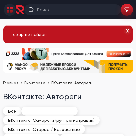
Товар не найден
Главная
Вконтакте
ВКонтакте: Автореги
ВКонтакте: Автореги
ВКонтакте: Автореги
Все
ВКонтакте: Самореги (руч. регистрация)
ВКонтакте: Старые / Возрастные