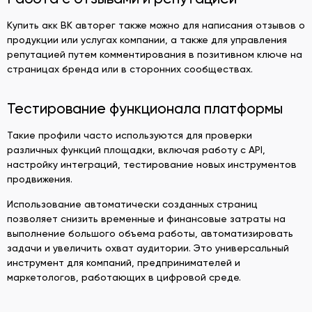
Купить акк ВК авторег также можно для написания отзывов о
продукции или услугах компании, а также для управления
репутацией путем комментирования в позитивном ключе на
страницах бренда или в сторонних сообществах.
Тестирование функционала платформы
Такие профили часто используются для проверки
различных функций площадки, включая работу с API,
настройку интеграций, тестирование новых инструментов
продвижения.
Использование автоматически созданных страниц
позволяет снизить временные и финансовые затраты на
выполнение большого объема работы, автоматизировать
задачи и увеличить охват аудитории. Это универсальный
инструмент для компаний, предпринимателей и
маркетологов, работающих в цифровой среде.