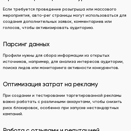
Если требуется проведение розыгрыша или массового
мероприятия, авто-рег страницы могут использоваться для
создания дополнительных заявок, комментариев или
голосов, чтобы активизировать аудиторию.
Парсинг данных
Профили нужны для сбора информации из открытых
источников, например, для анализа интересов аудитории,
поиска лидов или мониторинга активности конкурентов.
Оптимизация затрат на рекламу
При создании и тестировании таргетированной рекламы
важно работать с различными аккаунтами, чтобы снизить
риск блокировок, особенно при запуске нестандартных
кампаний.
Работа с отзывами и репутацией