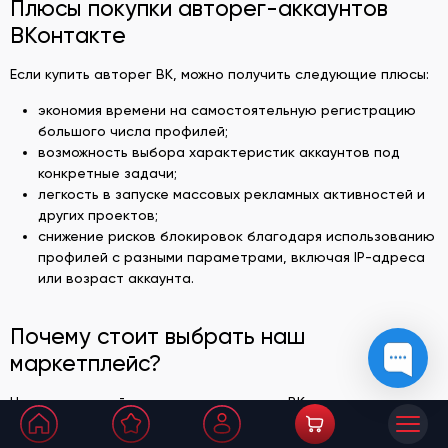
Плюсы покупки авторег-аккаунтов
ВКонтакте
Если купить авторег ВК, можно получить следующие плюсы:
экономия времени на самостоятельную регистрацию
большого числа профилей;
возможность выбора характеристик аккаунтов под
конкретные задачи;
легкость в запуске массовых рекламных активностей и
других проектов;
снижение рисков блокировок благодаря использованию
профилей с разными параметрами, включая IP-адреса
или возраст аккаунта.
Почему стоит выбрать наш
маркетплейс?
Наш маркетплейс предлагает авторег ВК с такими
преимуществами: