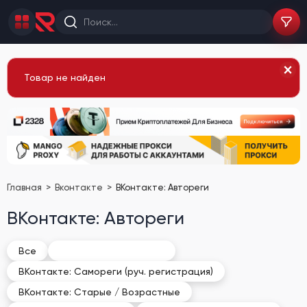
Товар не найден
Главная
Вконтакте
ВКонтакте: Автореги
ВКонтакте: Автореги
ВКонтакте: Автореги
Все
ВКонтакте: Самореги (руч. регистрация)
ВКонтакте: Старые / Возрастные