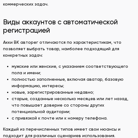
коммерческих задач.
Виды аккаунтов с автоматической
регистрацией
Акки ВК авторег отличаются по характеристикам, что
позволяет выбрать товар, наиболее подходящий для
конкретных задач:
мужские или женские, с указанием соответствующего
пола и имени;
полностью заполненные, включая аватар, базовую
информацию, интересы;
новые, зарегистрированные недавно;
старые, созданные несколько месяцев или лет назад,
что повышает доверие со стороны других
потенциальной аудитории;
с привязкой к почте или к номеру телефона.
Каждый из перечисленных типов имеет свои нюансы и
подходит для различных сценариев использования.