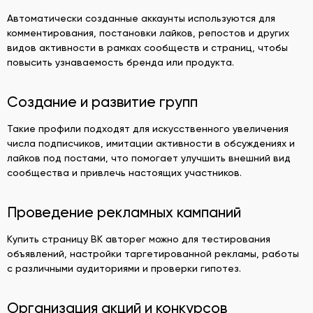
Автоматически созданные аккаунты используются для
комментирования, постановки лайков, репостов и других
видов активности в рамках сообществ и страниц, чтобы
повысить узнаваемость бренда или продукта.
Создание и развитие групп
Такие профили подходят для искусственного увеличения
числа подписчиков, имитации активности в обсуждениях и
лайков под постами, что помогает улучшить внешний вид
сообщества и привлечь настоящих участников.
Проведение рекламных кампаний
Купить страницу ВК авторег можно для тестирования
объявлений, настройки таргетированной рекламы, работы
с различными аудиториями и проверки гипотез.
Организация акций и конкурсов