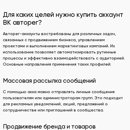
Для каких целей нужно купить аккаунт
ВК авторег?
Авторег-аккаунты востребованы для различных задач,
связанных с продвижением бизнеса, управлением
проектами и выполнением маркетинговых кампаний. Их
использование позволяет автоматизировать рутинные
процессы и эффективно взаимодействовать с аудиторией.
Основные направления применения таких профилей:
Массовая рассылка сообщений
С помощью акка можно отправлять личные сообщения
пользователям или администраторам групп. Это подходит
для рекламных уведомлений, акций, предложений о
сотрудничестве или приглашений в сообщества.
Продвижение бренда и товаров