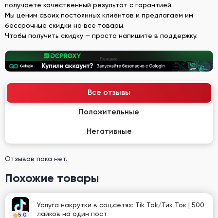
получаете качественный результат с гарантией.
Мы ценим своих постоянных клиентов и предлагаем им
бессрочные скидки на все товары.
Чтобы получить скидку — просто напишите в поддержку.
Все отзывы
Положительные
Негативные
Отзывов пока нет.
Похожие товары
Услуга накрутки в соц.сетях: Tik Tok/Тик Ток | 500
лайков на один пост
5.0