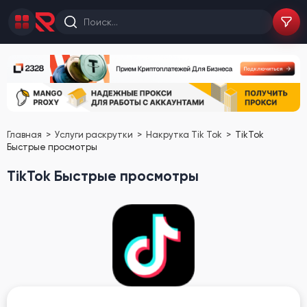
Главная
Услуги раскрутки
Накрутка Tik Tok
TikTok
Быстрые просмотры
TikTok Быстрые просмотры