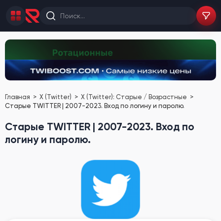
Главная
X (Twitter)
X (Twitter): Старые / Возрастные
Старые TWITTER | 2007-2023. Вход по логину и паролю.
Старые TWITTER | 2007-2023. Вход по
логину и паролю.