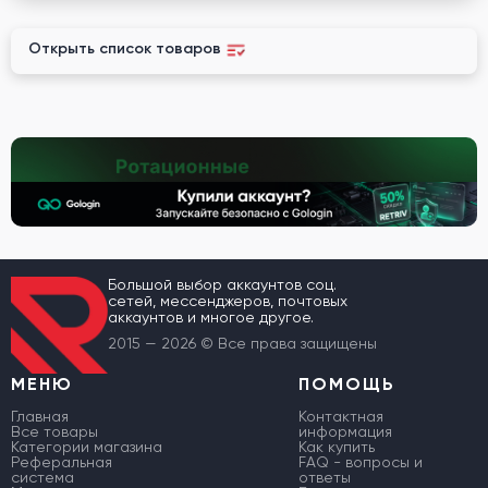
Открыть список товаров
Большой выбор аккаунтов соц.
сетей, мессенджеров, почтовых
аккаунтов и многое другое.
2015 — 2026 © Все права защищены
МЕНЮ
ПОМОЩЬ
Главная
Контактная
Все товары
информация
Категории магазина
Как купить
Реферальная
FAQ - вопросы и
система
ответы