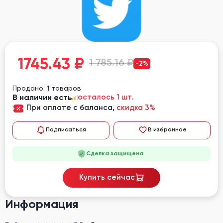
1745.43
₽
1 785.16 ₽
-2%
Продано: 1 товаров
В наличии есть
осталось 1 шт.
При оплате с баланса,
скидка 3%
Подписаться
В избранное
Сделка защищена
Купить сейчас
Информация