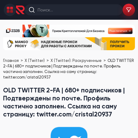
Главная
X (Twitter)
X (Twitter): Раскрученные
OLD TWITTER
2-FA | 680+ подписчиков | Подтверждены по почте. Профиль
частично заполнен. Ссылка на саму страницу:
twitter.com/cristal20937
OLD TWITTER 2-FA | 680+ подписчиков |
Подтверждены по почте. Профиль
частично заполнен. Ссылка на саму
страницу: twitter.com/cristal20937