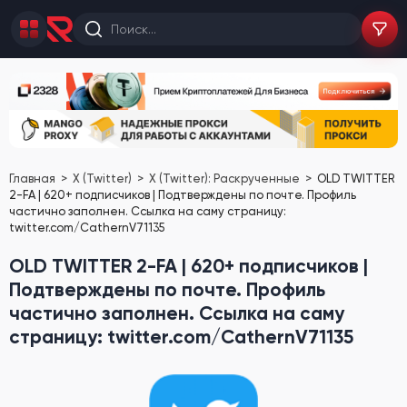
Главная
X (Twitter)
X (Twitter): Раскрученные
OLD TWITTER
2-FA | 620+ подписчиков | Подтверждены по почте. Профиль
частично заполнен. Ссылка на саму страницу:
twitter.com/CathernV71135
OLD TWITTER 2-FA | 620+ подписчиков |
Подтверждены по почте. Профиль
частично заполнен. Ссылка на саму
страницу: twitter.com/CathernV71135