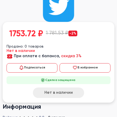
1753.72
₽
1 781.53 ₽
-2%
Продано: 0 товаров
Нет в наличии
При оплате с баланса,
скидка 3%
Подписаться
В избранное
Сделка защищена
Нет в наличии
Информация