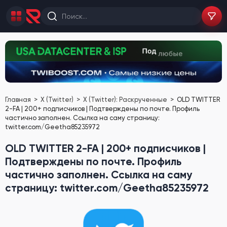
Главная
X (Twitter)
X (Twitter): Раскрученные
OLD TWITTER
2-FA | 200+ подписчиков | Подтверждены по почте. Профиль
частично заполнен. Ссылка на саму страницу:
twitter.com/Geetha85235972
OLD TWITTER 2-FA | 200+ подписчиков |
Подтверждены по почте. Профиль
частично заполнен. Ссылка на саму
страницу: twitter.com/Geetha85235972