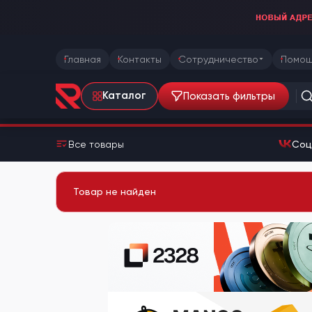
Главная
Контакты
Сотрудничество
Помощ
Показать фильтры
Каталог
Все товары
Соц
Товар не найден