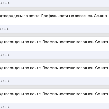
аз:
1 шт.
Подтверждены по почте. Профиль частично заполнен. Ссылка 
з:
1 шт.
Подтверждены по почте. Профиль частично заполнен. Ссылка
аз:
1 шт.
Подтверждены по почте. Профиль частично заполнен. Ссылка
аз:
1 шт.
Подтверждены по почте. Профиль частично заполнен. Ссылка
аз:
1 шт.