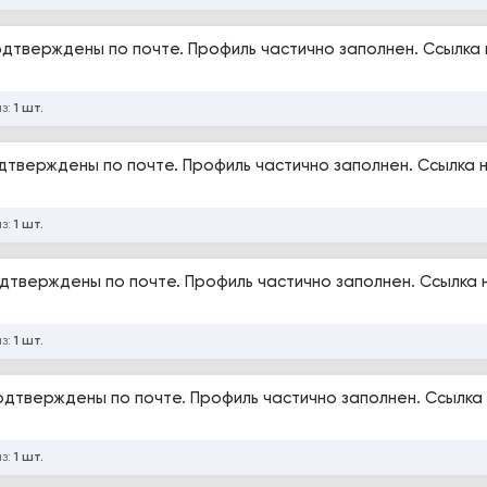
Подтверждены по почте. Профиль частично заполнен. Ссылка 
аз:
1 шт.
Подтверждены по почте. Профиль частично заполнен. Ссылка 
аз:
1 шт.
Подтверждены по почте. Профиль частично заполнен. Ссылка 
аз:
1 шт.
Подтверждены по почте. Профиль частично заполнен. Ссылка
аз:
1 шт.