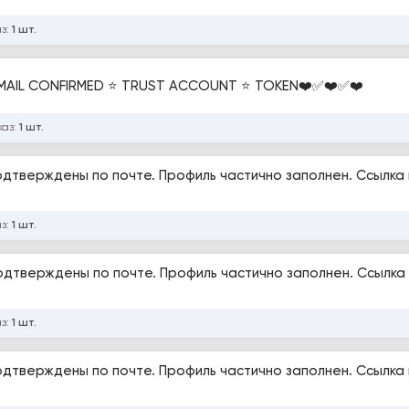
аз:
1 шт.
 MAIL CONFIRMED ⭐ TRUST ACCOUNT ⭐ TOKEN❤️✅❤️✅❤️
каз:
1 шт.
Подтверждены по почте. Профиль частично заполнен. Ссылка
аз:
1 шт.
Подтверждены по почте. Профиль частично заполнен. Ссылка
аз:
1 шт.
Подтверждены по почте. Профиль частично заполнен. Ссылка