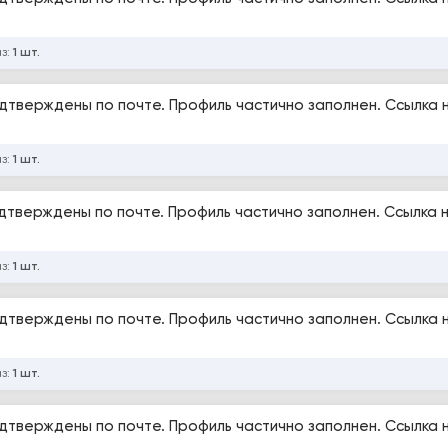
аз:
1 шт.
одтверждены по почте. Профиль частично заполнен. Ссылка 
аз:
1 шт.
одтверждены по почте. Профиль частично заполнен. Ссылка 
аз:
1 шт.
одтверждены по почте. Профиль частично заполнен. Ссылка 
аз:
1 шт.
одтверждены по почте. Профиль частично заполнен. Ссылка 