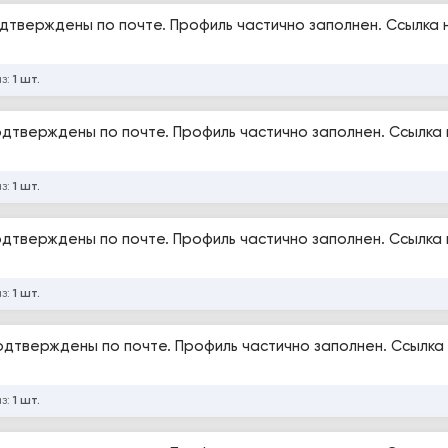
Подтверждены по почте. Профиль частично заполнен. Ссылка 
аз:
1 шт.
Подтверждены по почте. Профиль частично заполнен. Ссылка 
аз:
1 шт.
Подтверждены по почте. Профиль частично заполнен. Ссылка 
аз:
1 шт.
Подтверждены по почте. Профиль частично заполнен. Ссылка
аз:
1 шт.