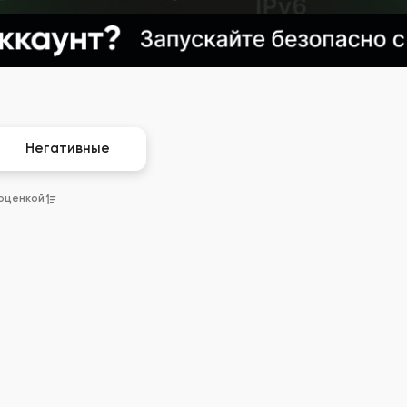
Негативные
 оценкой