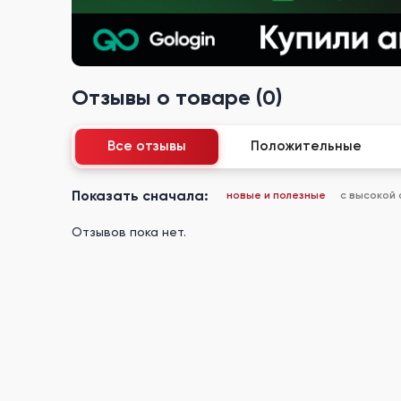
Отзывы о товаре (0)
Все отзывы
Положительные
Показать сначала:
новые и полезные
с высокой
Отзывов пока нет.