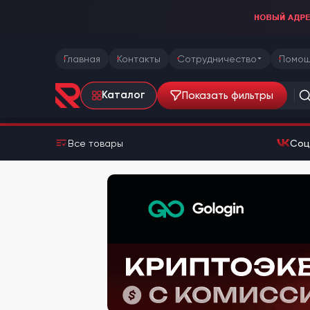
Главная
Контакты
Сотрудничество
Помощ
Показать фильтры
Каталог
Все товары
Соц