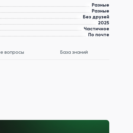
Разные
Разные
Без друзей
2025
Частичное
По почте
е вопросы
База знаний