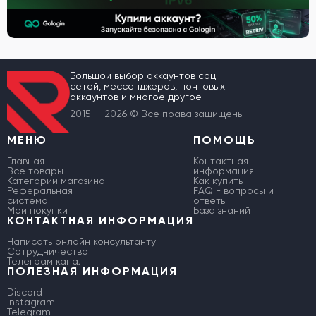
Большой выбор аккаунтов соц.
сетей, мессенджеров, почтовых
аккаунтов и многое другое.
2015 — 2026 © Все права защищены
МЕНЮ
ПОМОЩЬ
Главная
Контактная
Все товары
информация
Категории магазина
Как купить
Реферальная
FAQ - вопросы и
система
ответы
Мои покупки
База знаний
КОНТАКТНАЯ ИНФОРМАЦИЯ
Написать онлайн консультанту
Сотрудничество
Телеграм канал
ПОЛЕЗНАЯ ИНФОРМАЦИЯ
Discord
Instagram
Telegram