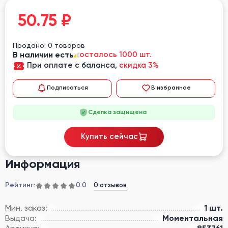
50.75
₽
Продано: 0 товаров
В наличии есть
осталось 1000 шт.
При оплате с баланса,
скидка 3%
Подписаться
В избранное
Сделка защищена
Купить сейчас
Информация
Рейтинг:
0 отзывов
0.0
Мин. заказ:
1 шт.
Выдача:
Моментальная