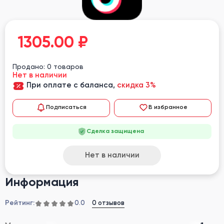
1305.00
₽
Продано: 0 товаров
Нет в наличии
При оплате с баланса,
скидка 3%
Подписаться
В избранное
Сделка защищена
Нет в наличии
Информация
Рейтинг:
0 отзывов
0.0