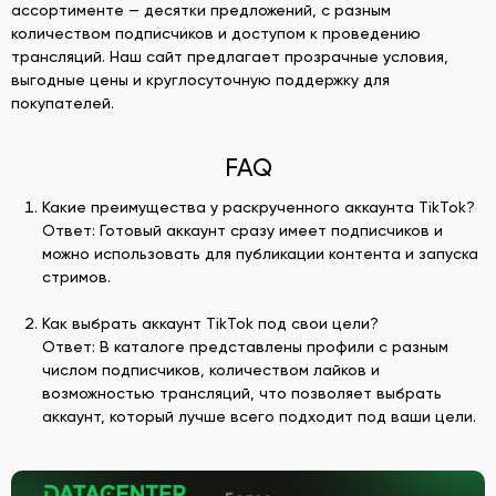
ассортименте — десятки предложений, с разным
количеством подписчиков и доступом к проведению
трансляций. Наш сайт предлагает прозрачные условия,
выгодные цены и круглосуточную поддержку для
покупателей.
FAQ
Какие преимущества у раскрученного аккаунта TikTok?
Ответ: Готовый аккаунт сразу имеет подписчиков и
можно использовать для публикации контента и запуска
стримов.
Как выбрать аккаунт TikTok под свои цели?
Ответ: В каталоге представлены профили с разным
числом подписчиков, количеством лайков и
возможностью трансляций, что позволяет выбрать
аккаунт, который лучше всего подходит под ваши цели.