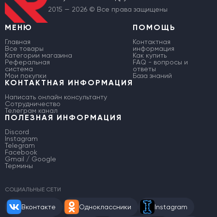
2015 — 2026 © Все права защищены
МЕНЮ
ПОМОЩЬ
Главная
Контактная
Все товары
информация
Категории магазина
Как купить
Реферальная
FAQ - вопросы и
система
ответы
Мои покупки
База знаний
КОНТАКТНАЯ ИНФОРМАЦИЯ
Написать онлайн консультанту
Сотрудничество
Телеграм канал
ПОЛЕЗНАЯ ИНФОРМАЦИЯ
Discord
Instagram
Telegram
Facebook
Gmail / Google
Термины
СОЦИАЛЬНЫЕ СЕТИ
Вконтакте
Одноклассники
Instagram