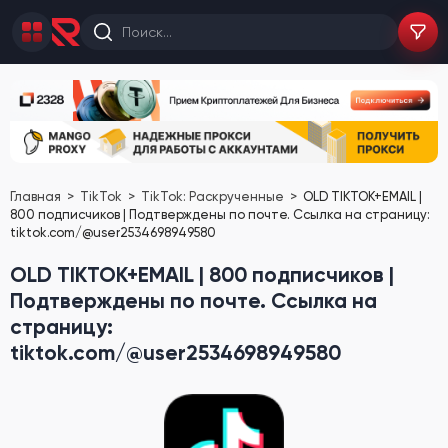
Главная
TikTok
TikTok: Раскрученные
OLD TIKTOK+EMAIL |
800 подписчиков | Подтверждены по почте. Ссылка на страницу:
tiktok.com/@user2534698949580
OLD TIKTOK+EMAIL | 800 подписчиков |
Подтверждены по почте. Ссылка на
страницу:
tiktok.com/@user2534698949580