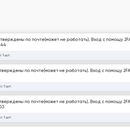
дтверждены по почте(может не работать). Вход с помощу 2F
344
з:
1 шт.
дтверждены по почте(может не работать). Вход с помощу 2FA
аз:
1 шт.
дтверждены по почте(может не работать). Вход с помощу 2FA
03
аз:
1 шт.