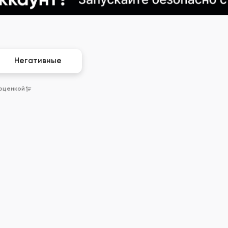
Негативные
 оценкой