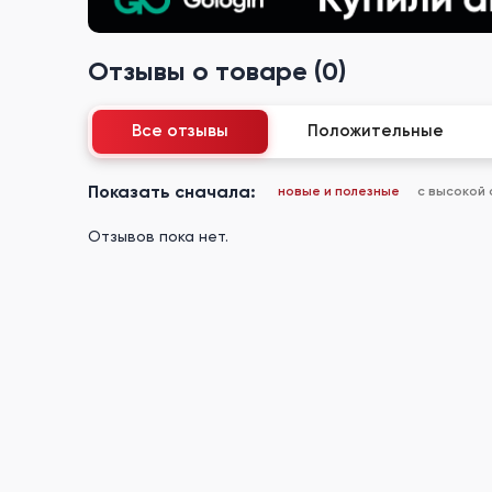
Отзывы о товаре (0)
Все отзывы
Положительные
Показать сначала:
новые и полезные
с высокой
Отзывов пока нет.