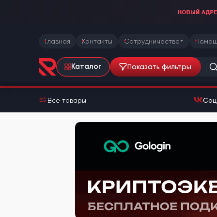
Главная
Контакты
Сотрудничество
Помощ
Показать фильтры
Каталог
Все товары
Соц