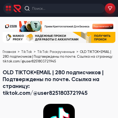
Главная
TikTok
TikTok: Раскрученные
OLD TIKTOK+EMAIL |
280 подписчиков | Подтверждены по почте. Ссылка на страницу:
tiktok.com/@user8251803721945
OLD TIKTOK+EMAIL | 280 подписчиков |
Подтверждены по почте. Ссылка на
страницу:
tiktok.com/@user8251803721945