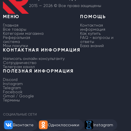
2015 — 2026 © Все права защищены
МЕНЮ
ПОМОЩЬ
Главная
Контактная
Все товары
информация
Категории магазина
Как купить
Реферальная
FAQ - вопросы и
система
ответы
Мои покупки
База знаний
КОНТАКТНАЯ ИНФОРМАЦИЯ
Написать онлайн консультанту
Сотрудничество
Телеграм канал
ПОЛЕЗНАЯ ИНФОРМАЦИЯ
Discord
Instagram
Telegram
Facebook
Gmail / Google
Термины
СОЦИАЛЬНЫЕ СЕТИ
Вконтакте
Одноклассники
Instagram