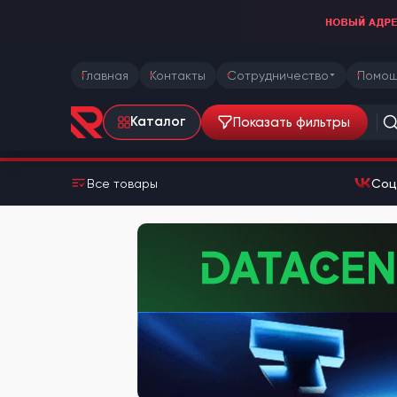
Главная
Контакты
Сотрудничество
Помощ
Показать фильтры
Каталог
Все товары
Соц