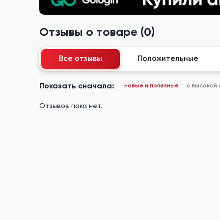
Отзывы о товаре (0)
Все отзывы
Положительные
Показать сначала:
новые и полезные
с высокой
Отзывов пока нет.