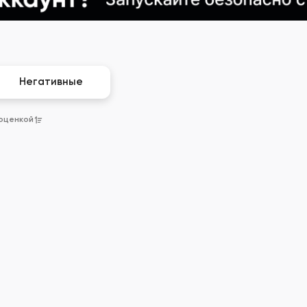
Негативные
 оценкой