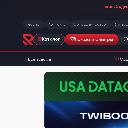
Главная
Контакты
Сотрудничество
Помощ
Показать фильтры
Каталог
Все товары
Соц