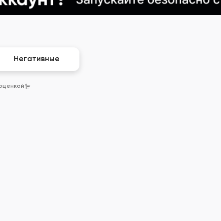
Негативные
 оценкой