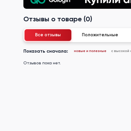
Отзывы о товаре (0)
Все отзывы
Положительные
Показать сначала:
новые и полезные
с высокой
Отзывов пока нет.