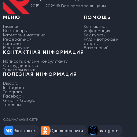
2015 — 2026 © Все права защищены
МЕНЮ
ПОМОЩЬ
Главная
Контактная
Все товары
информация
Категории магазина
Как купить
Реферальная
FAQ - вопросы и
система
ответы
Мои покупки
База знаний
КОНТАКТНАЯ ИНФОРМАЦИЯ
Написать онлайн консультанту
Сотрудничество
Телеграм канал
ПОЛЕЗНАЯ ИНФОРМАЦИЯ
Discord
Instagram
Telegram
Facebook
Gmail / Google
Термины
СОЦИАЛЬНЫЕ СЕТИ
Вконтакте
Одноклассники
Instagram