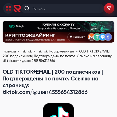
Главная
TikTok
TikTok: Раскрученные
OLD TIKTOK+EMAIL |
200 подписчиков | Подтверждены по почте. Ссылка на страницу:
tiktok.com/@user4555654312866
OLD TIKTOK+EMAIL | 200 подписчиков |
Подтверждены по почте. Ссылка на
страницу:
tiktok.com/@user4555654312866