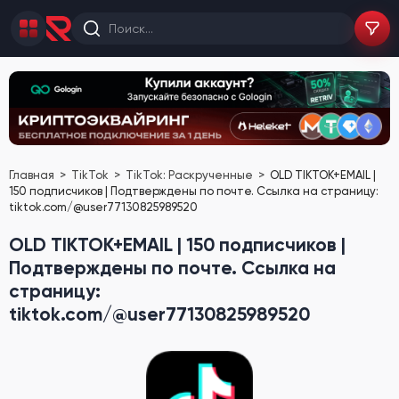
Главная
TikTok
TikTok: Раскрученные
OLD TIKTOK+EMAIL |
150 подписчиков | Подтверждены по почте. Ссылка на страницу:
tiktok.com/@user77130825989520
OLD TIKTOK+EMAIL | 150 подписчиков |
Подтверждены по почте. Ссылка на
страницу:
tiktok.com/@user77130825989520