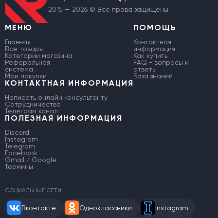
2015 — 2026 © Все права защищены
МЕНЮ
ПОМОЩЬ
Главная
Контактная
Все товары
информация
Категории магазина
Как купить
Реферальная
FAQ - вопросы и
система
ответы
Мои покупки
База знаний
КОНТАКТНАЯ ИНФОРМАЦИЯ
Написать онлайн консультанту
Сотрудничество
Телеграм канал
ПОЛЕЗНАЯ ИНФОРМАЦИЯ
Discord
Instagram
Telegram
Facebook
Gmail / Google
Термины
СОЦИАЛЬНЫЕ СЕТИ
Вконтакте
Одноклассники
Instagram