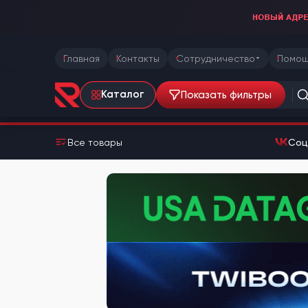
Главная
Контакты
Сотрудничество
Помощ
Показать фильтры
Каталог
Все товары
Соц