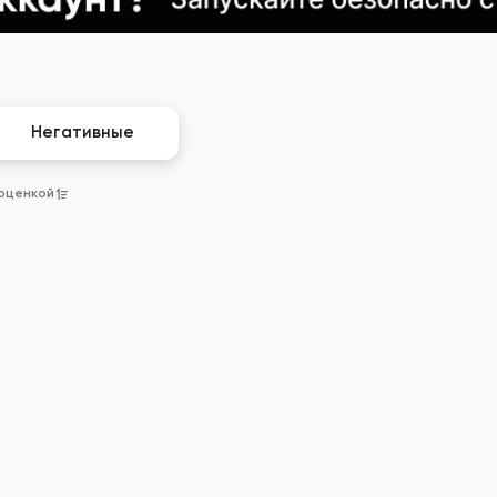
Негативные
 оценкой