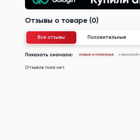
Отзывы о товаре (0)
Все отзывы
Положительные
Показать сначала:
новые и полезные
с высокой
Отзывов пока нет.