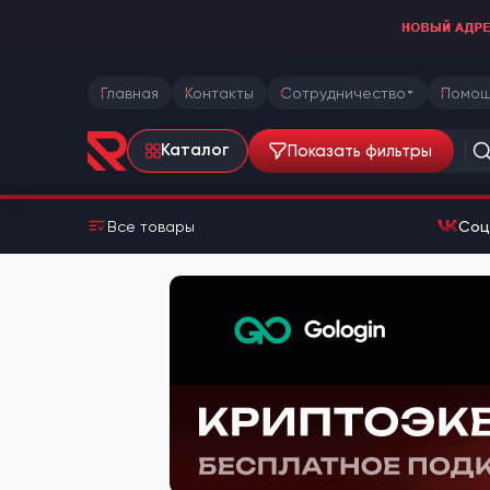
Главная
Контакты
Сотрудничество
Помощ
Показать фильтры
Каталог
Все товары
Соц