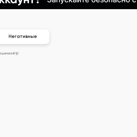
Негативные
 оценкой