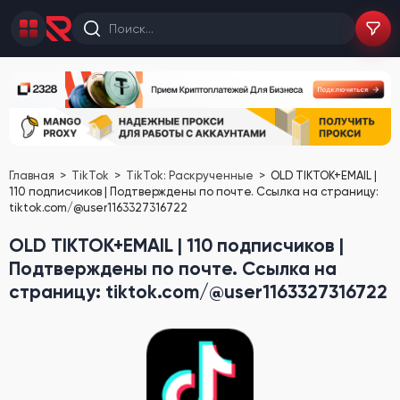
Главная
TikTok
TikTok: Раскрученные
OLD TIKTOK+EMAIL |
110 подписчиков | Подтверждены по почте. Ссылка на страницу:
tiktok.com/@user1163327316722
OLD TIKTOK+EMAIL | 110 подписчиков |
Подтверждены по почте. Ссылка на
страницу: tiktok.com/@user1163327316722