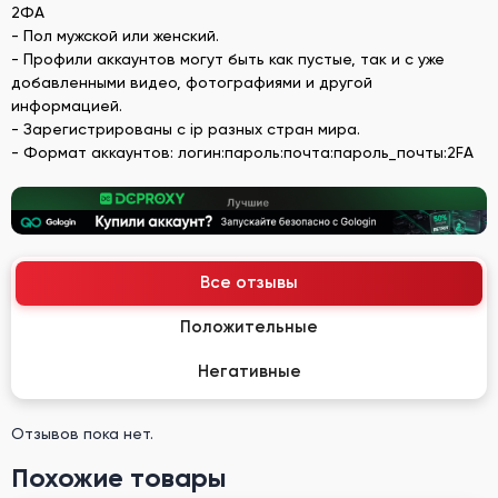
2ФА
- Пол мужской или женский.
- Профили аккаунтов могут быть как пустые, так и с уже
добавленными видео, фотографиями и другой
информацией.
- Зарегистрированы с ip разных стран мира.
- Формат аккаунтов: логин:пароль:почта:пароль_почты:2FA
Все отзывы
Положительные
Негативные
Отзывов пока нет.
Похожие товары