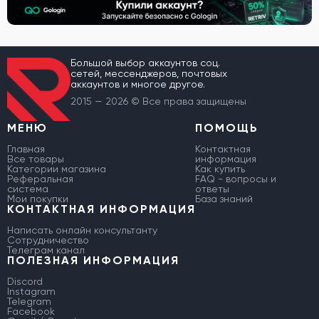
Большой выбор аккаунтов соц.
сетей, мессенджеров, почтовых
аккаунтов и многое другое.
2015 — 2026 © Все права защищены
МЕНЮ
ПОМОЩЬ
Главная
Контактная
Все товары
информация
Категории магазина
Как купить
Реферальная
FAQ - вопросы и
система
ответы
Мои покупки
База знаний
КОНТАКТНАЯ ИНФОРМАЦИЯ
Написать онлайн консультанту
Сотрудничество
Телеграм канал
ПОЛЕЗНАЯ ИНФОРМАЦИЯ
Discord
Instagram
Telegram
Facebook