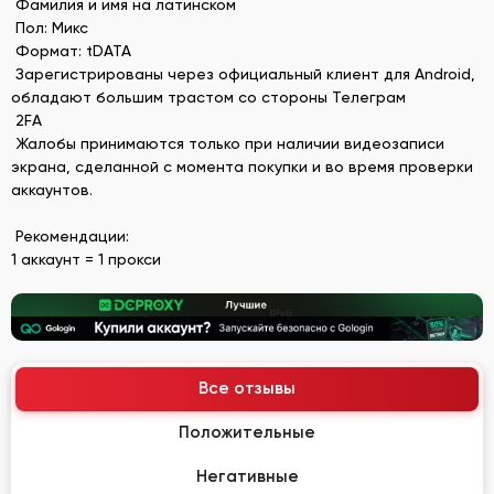
Фамилия и имя на латинском
Пол: Микс
Формат: tDATA
Зарегистрированы через официальный клиент для Android,
обладают большим трастом со стороны Телеграм
2FA
Жалобы принимаются только при наличии видеозаписи
экрана, сделанной с момента покупки и во время проверки
аккаунтов.
Рекомендации:
1 аккаунт = 1 прокси
Все отзывы
Положительные
Негативные