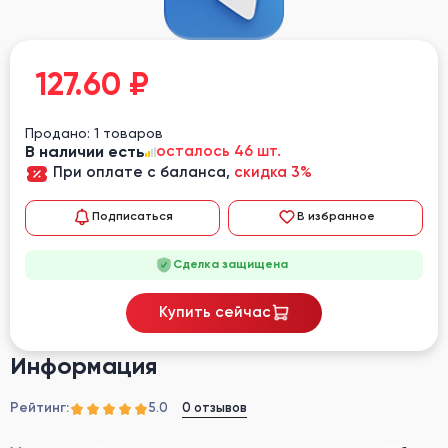
127.60
₽
Продано: 1 товаров
В наличии есть
осталось 46 шт.
При оплате с баланса,
скидка 3%
Подписаться
В избранное
Сделка защищена
Купить сейчас
Информация
Рейтинг:
0 отзывов
5.0