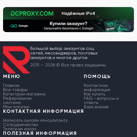
Большой выбор аккаунтов соц.
сетей, мессенджеров, почтовых
аккаунтов и многое другое.
2015 — 2026 © Все права защищены
МЕНЮ
ПОМОЩЬ
Главная
Контактная
Все товары
информация
Категории магазина
Как купить
Реферальная
FAQ - вопросы и
система
ответы
Мои покупки
База знаний
КОНТАКТНАЯ ИНФОРМАЦИЯ
Написать онлайн консультанту
Сотрудничество
Телеграм канал
ПОЛЕЗНАЯ ИНФОРМАЦИЯ