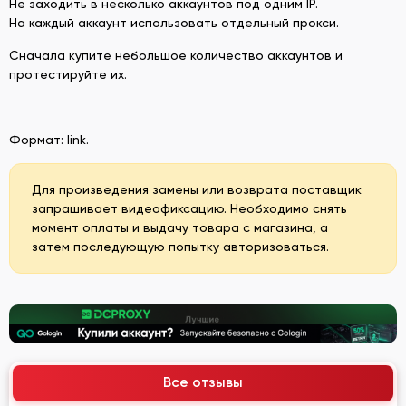
Не заходить в несколько аккаунтов под одним IP.
На каждый аккаунт использовать отдельный прокси.
Сначала купите небольшое количество аккаунтов и
протестируйте их.
Формат: link.
Для произведения замены или возврата поставщик
запрашивает видеофиксацию. Необходимо снять
момент оплаты и выдачу товара с магазина, а
затем последующую попытку авторизоваться.
Все отзывы