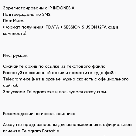
Зарегистрированы с IP INDONESIA.
Подтверждены по SMS.
Пол: Микс.
Формат получения: TDATA + SESSION & JSON (2FA код в
комплекте).
Инструкция:
Скачайте архив по ссылке из текстового файла.
Распакуйте скачанный архив и поместите туда файл
Telegram.exe (нет в архиве, нужно скачать с официального
сайта).
Запускаем Telegram.exe и пользуемся аккаунтом.
Рекомендации по использованию:
Аккаунты предназначены для использования в официальном
клиенте Telagram Portable.