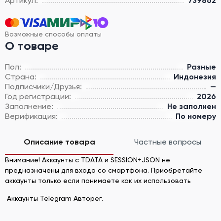
Артикул:
739862
Возможные способы оплаты
О товаре
Пол:
Разные
Страна:
Индонезия
Подписчики/Друзья:
—
Год регистрации:
2026
Заполнение:
Не заполнен
Верификация:
По номеру
Описание товара
Частные вопросы
Внимание! Аккаунты с TDATA и SESSION+JSON не
предназначены для входа со смартфона. Приобретайте
аккаунты только если понимаете как их использовать
Аккаунты Telegram Авторег.