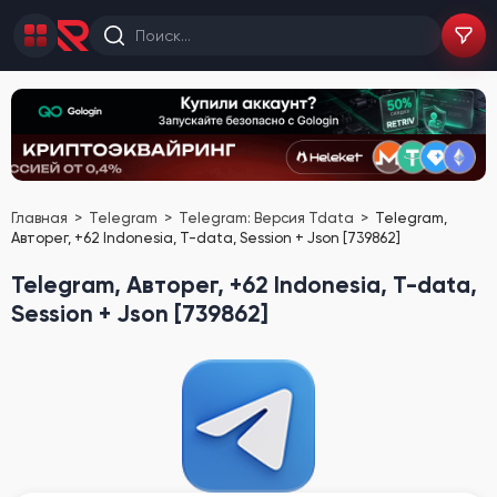
Главная
Telegram
Telegram: Версия Tdata
Telegram,
Авторег, +62 Indonesia, T-data, Session + Json [739862]
Telegram, Авторег, +62 Indonesia, T-data,
Session + Json [739862]