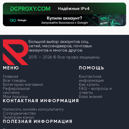
Большой выбор аккаунтов соц.
сетей, мессенджеров, почтовых
аккаунтов и многое другое.
2015 — 2026 © Все права защищены
МЕНЮ
ПОМОЩЬ
Главная
Контактная
Все товары
информация
Категории магазина
Как купить
Реферальная
FAQ - вопросы и
система
ответы
Мои покупки
База знаний
КОНТАКТНАЯ ИНФОРМАЦИЯ
Написать онлайн консультанту
Сотрудничество
Телеграм канал
ПОЛЕЗНАЯ ИНФОРМАЦИЯ