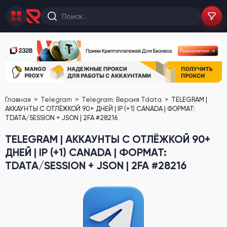
Главная
Telegram
Telegram: Версия Tdata
TELEGRAM |
АККАУНТЫ С ОТЛЁЖКОЙ 90+ ДНЕЙ | IP (+1) CANADA | ФОРМАТ:
TDATA/SESSION + JSON | 2FA #28216
TELEGRAM | АККАУНТЫ С ОТЛЁЖКОЙ 90+
ДНЕЙ | IP (+1) CANADA | ФОРМАТ:
TDATA/SESSION + JSON | 2FA #28216