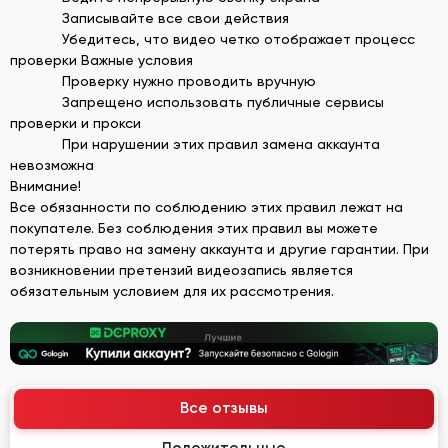
Записывайте все свои действия
Убедитесь, что видео четко отображает процесс
проверки Важные условия
Проверку нужно проводить вручную
Запрещено использовать публичные сервисы
проверки и прокси
При нарушении этих правил замена аккаунта
невозможна
Внимание!
Все обязанности по соблюдению этих правил лежат на
покупателе. Без соблюдения этих правил вы можете
потерять право на замену аккаунта и другие гарантии. При
возникновении претензий видеозапись является
обязательным условием для их рассмотрения.
Все отзывы