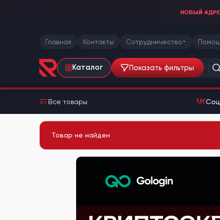
Главная
Контакты
Сотрудничество
Помощ
Показать фильтры
Каталог
Все товары
Соц
Товар не найден