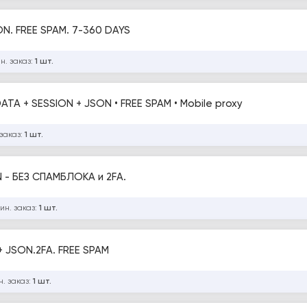
N. FREE SPAM. 7-360 DAYS
н. заказ:
1 шт.
ATA + SESSION + JSON • FREE SPAM • Mobile proxy
заказ:
1 шт.
N - БЕЗ СПАМБЛОКА и 2FA.
ин. заказ:
1 шт.
+ JSON.2FA. FREE SPAM
. заказ:
1 шт.