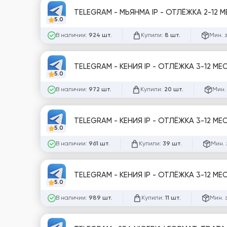
TELEGRAM - МЬЯНМА IP - ОТЛЁЖКА 2-12 М
5.0
В наличии:
Купили:
Мин. 
924 шт.
8 шт.
TELEGRAM - КЕНИЯ IP - ОТЛЁЖКА 3-12 МЕ
5.0
В наличии:
Купили:
Мин.
972 шт.
20 шт.
TELEGRAM - КЕНИЯ IP - ОТЛЁЖКА 3-12 МЕ
5.0
В наличии:
Купили:
Мин. 
961 шт.
39 шт.
5.0
В наличии:
Купили:
Мин. 
989 шт.
11 шт.