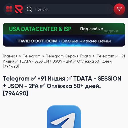
Главная
Telegram
Telegram: Версия Tdata
Telegram ✅ +91
Индия ✅ TDATA - SESSION + JSON - 2FA ✅ Отлёжка 50+ дней.
[794490]
Telegram ✅ +91 Индия ✅ TDATA - SESSION
+ JSON - 2FA ✅ Отлёжка 50+ дней.
[794490]