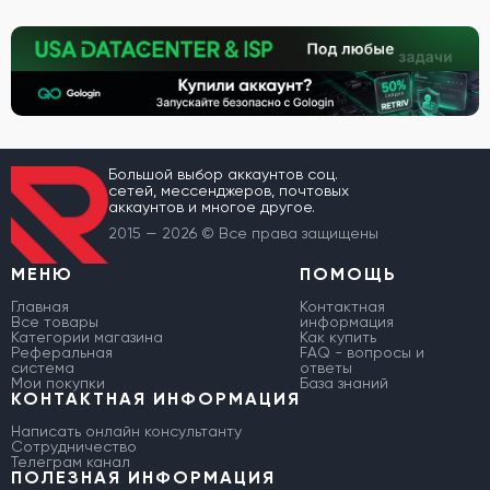
Большой выбор аккаунтов соц.
сетей, мессенджеров, почтовых
аккаунтов и многое другое.
2015 — 2026 © Все права защищены
МЕНЮ
ПОМОЩЬ
Главная
Контактная
Все товары
информация
Категории магазина
Как купить
Реферальная
FAQ - вопросы и
система
ответы
Мои покупки
База знаний
КОНТАКТНАЯ ИНФОРМАЦИЯ
Написать онлайн консультанту
Сотрудничество
Телеграм канал
ПОЛЕЗНАЯ ИНФОРМАЦИЯ