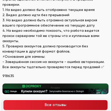
проверки.
1. На видео должно быть отображено текущее время
2. Видео должно идти без прерываний
3. На видео должна быть отражена актуальная версия
вашего программное обеспечение на текущую дату
4. На видео необходимо показать, что работа ведется
прокси серверами той же страны что и купленные вами
аккаунты.
5. Проверка аккаунтов должна производится без
конвертации в другой формат файлов.
⚡Основания для замены:
- Завершённая сессия на аккаунте - ошибка авторизации.
Все аккаунты тщательно проверяются перед продажей ✅
918635
Все отзывы