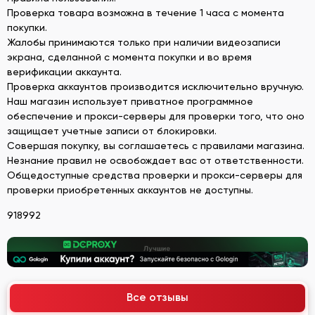
Проверка товара возможна в течение 1 часа с момента
покупки.
Жалобы принимаются только при наличии видеозаписи
экрана, сделанной с момента покупки и во время
верификации аккаунта.
Проверка аккаунтов производится исключительно вручную.
Наш магазин использует приватное программное
обеспечение и прокси-серверы для проверки того, что оно
защищает учетные записи от блокировки.
Совершая покупку, вы соглашаетесь с правилами магазина.
Незнание правил не освобождает вас от ответственности.
Общедоступные средства проверки и прокси-серверы для
проверки приобретенных аккаунтов не доступны.
918992
Все отзывы