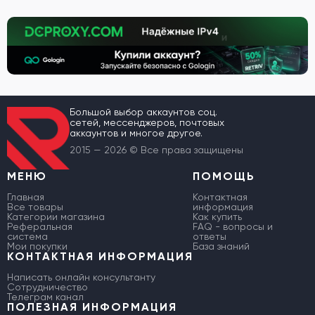
Большой выбор аккаунтов соц.
сетей, мессенджеров, почтовых
аккаунтов и многое другое.
2015 — 2026 © Все права защищены
МЕНЮ
ПОМОЩЬ
Главная
Контактная
Все товары
информация
Категории магазина
Как купить
Реферальная
FAQ - вопросы и
система
ответы
Мои покупки
База знаний
КОНТАКТНАЯ ИНФОРМАЦИЯ
Написать онлайн консультанту
Сотрудничество
Телеграм канал
ПОЛЕЗНАЯ ИНФОРМАЦИЯ