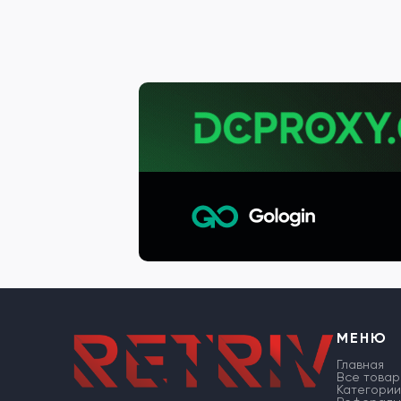
МЕНЮ
Главная
Все товар
Категории