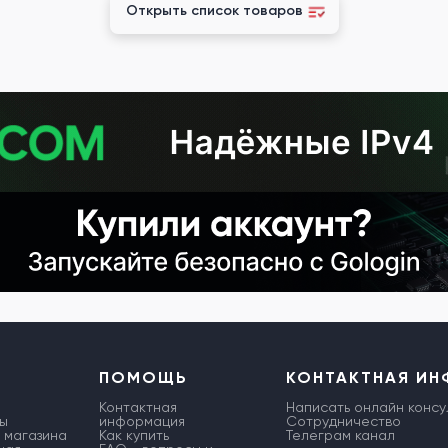
Открыть список товаров
ПОМОЩЬ
КОНТАКТНАЯ И
Контактная
Написать онлайн консу
ы
информация
Сотрудничество
 магазина
Как купить
Телеграм канал