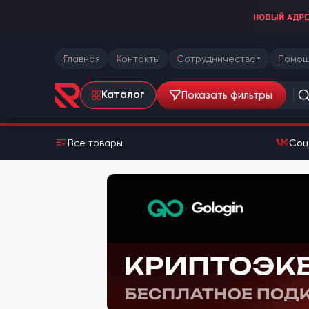
Главная
Контакты
Сотрудничество
Помощ
Показать фильтры
Каталог
Все товары
Соц