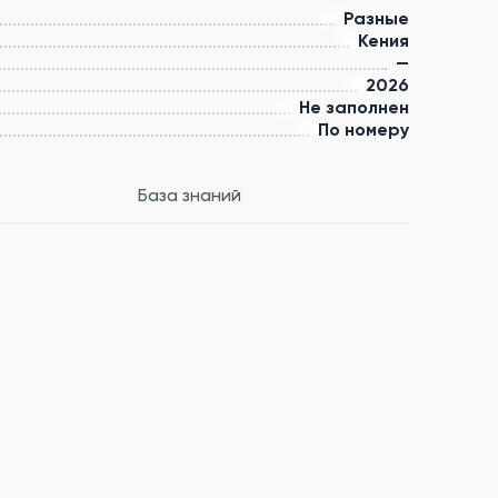
Разные
Кения
—
2026
Не заполнен
По номеру
База знаний