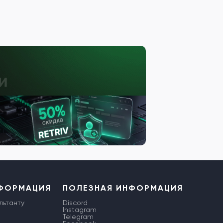
НФОРМАЦИЯ
ПОЛЕЗНАЯ ИНФОРМАЦИЯ
льтанту
Discord
Instagram
Telegram