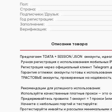
Пол:
Страна:
Подписчики/Друзья:
Год регистрации:
Заполнение:
Верификация:
Описание товара
Предлагаем TDATA + SESSION/JSON аккаунты, идеал
Ручная регистрация с использованием мобильных I
Регистрация через официальный клиент Telegram д
Гарантия отлежки: аккаунты готовы к использовани
ТРАСТОВЫЕ аккаунты, проверенные на надёжность
Рекомендации для успешного использования:
Используйте качественные платные прокси — это о
Придерживайтесь правила: 1 аккаунт = 1 прокси (или r
Начните с небольших партий и тестируйте:
Протестируйте инвайты и рассылки минимальными о