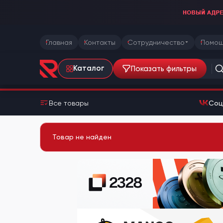
Главная
Контакты
Сотрудничество
Помощ
Показать фильтры
Каталог
Все товары
Соц
Товар не найден