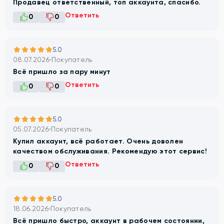
Продавец ответственный, топ аккаунта, спасибо.
Ответить
0
0
5.0
08.07.2026
Покупатель
Всё пришло за пару минут
Ответить
0
0
5.0
05.07.2026
Покупатель
Купил аккаунт, всё работает. Очень доволен
качеством обслуживания. Рекомендую этот сервис!
Ответить
0
0
5.0
18.06.2026
Покупатель
Всё пришло быстро, аккаунт в рабочем состоянии,