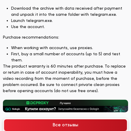
Download the archive with data received after payment
and unpack it into the same folder with telegram.exe.
Launch telegram.exe.
Use the account.
Purchase recommendations:
When working with accounts, use proxies.
First, buy a small number of accounts (up to 5) and test
them.
The product warranty is 60 minutes after purchase. To replace
or return in case of account inoperability, you must have a
video recording from the moment of purchase, before the
problem occurred. Be sure to connect private clean proxies
before opening accounts (do not use free ones).
Все отзывы