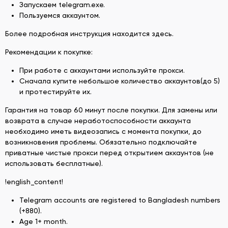
Запускаем telegram.exe.
Пользуемся аккаунтом.
Более подробная инструкция находится здесь.
Рекомендации к покупке:
При работе с аккаунтами используйте прокси.
Сначала купите небольшое количество аккаунтов(до 5)
и протестируйте их.
Гарантия на товар 60 минут после покупки. Для замены или
возврата в случае неработоспособности аккаунта
необходимо иметь видеозапись с момента покупки, до
возникновения проблемы. Обязательно подключайте
приватные чистые прокси перед открытием аккаунтов (не
использовать бесплатные).
!english_content!
Telegram accounts are registered to Bangladesh numbers
(+880).
Age 1+ month.