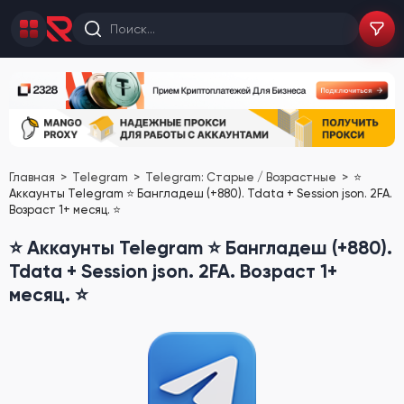
Главная
Telegram
Telegram: Старые / Возрастные
⭐
Аккаунты Telegram ⭐ Бангладеш (+880). Tdata + Session json. 2FA.
Возраст 1+ месяц. ⭐
⭐ Аккаунты Telegram ⭐ Бангладеш (+880).
Tdata + Session json. 2FA. Возраст 1+
месяц. ⭐