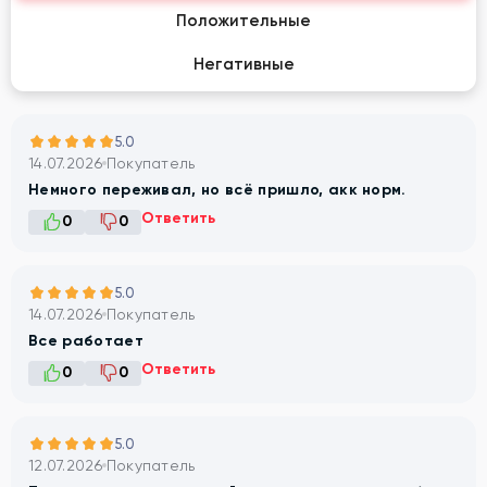
Положительные
Негативные
5.0
14.07.2026
Покупатель
Немного переживал, но всё пришло, акк норм.
Ответить
0
0
5.0
14.07.2026
Покупатель
Все работает
Ответить
0
0
5.0
12.07.2026
Покупатель