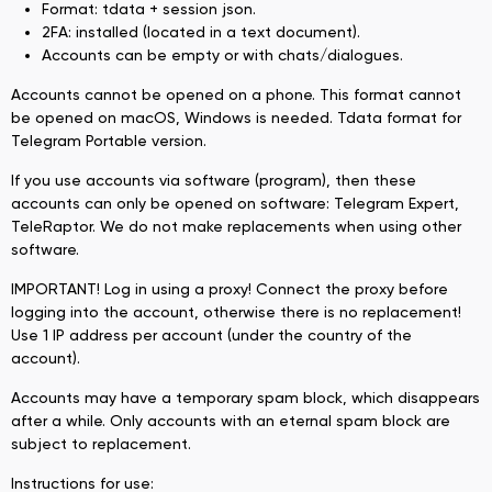
Format: tdata + session json.
2FA: installed (located in a text document).
Accounts can be empty or with chats/dialogues.
Accounts cannot be opened on a phone. This format cannot
be opened on macOS, Windows is needed. Tdata format for
Telegram Portable version.
If you use accounts via software (program), then these
accounts can only be opened on software: Telegram Expert,
TeleRaptor. We do not make replacements when using other
software.
IMPORTANT! Log in using a proxy! Connect the proxy before
logging into the account, otherwise there is no replacement!
Use 1 IP address per account (under the country of the
account).
Accounts may have a temporary spam block, which disappears
after a while. Only accounts with an eternal spam block are
subject to replacement.
Instructions for use: