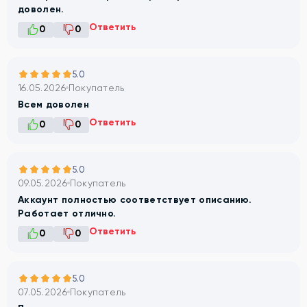
доволен.
Ответить
0
0
5.0
16.05.2026
Покупатель
Всем доволен
Ответить
0
0
5.0
09.05.2026
Покупатель
Аккаунт полностью соответствует описанию.
Работает отлично.
Ответить
0
0
5.0
07.05.2026
Покупатель