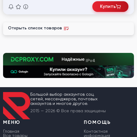
Купить
Открыть список товаров
Большой выбор аккаунтов соц.
сетей, мессенджеров, почтовых
аккаунтов и многое другое.
2015 — 2026 © Все права защищены
МЕНЮ
ПОМОЩЬ
Главная
Контактная
Все товары
информация