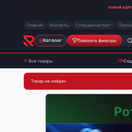
Главная
Контакты
Сотрудничество
Помощ
Показать фильтры
Каталог
Все товары
Соц
Товар не найден