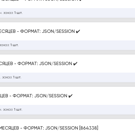
. заказ:
1 шт.
МЕСЯЦЕВ - ФОРМАТ: JSON/SESSION ✔️
заказ:
1 шт.
ЕСЯЦЕВ - ФОРМАТ: JSON/SESSION ✔️
. заказ:
1 шт.
ЯЦЕВ - ФОРМАТ: JSON/SESSION ✔️
. заказ:
1 шт.
 МЕСЯЦЕВ - ФОРМАТ: JSON/SESSION [864338]