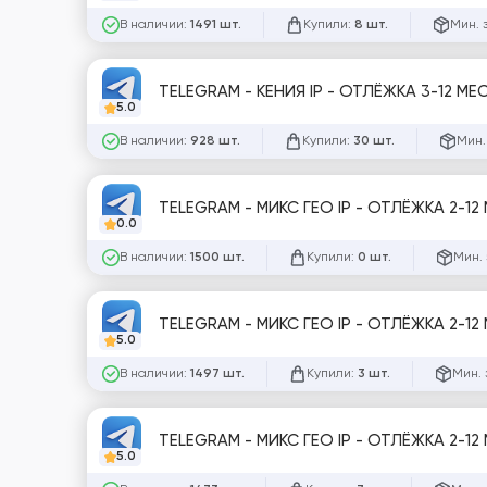
В наличии:
Купили:
Мин. 
1491 шт.
8 шт.
TELEGRAM - КЕНИЯ IP - ОТЛЁЖКА 3-12 МЕ
5.0
В наличии:
Купили:
Мин.
928 шт.
30 шт.
TELEGRAM - МИКС ГЕО IP - ОТЛЁЖКА 2-12
0.0
В наличии:
Купили:
Мин. 
1500 шт.
0 шт.
TELEGRAM - МИКС ГЕО IP - ОТЛЁЖКА 2-12
5.0
В наличии:
Купили:
Мин. 
1497 шт.
3 шт.
TELEGRAM - МИКС ГЕО IP - ОТЛЁЖКА 2-12
5.0