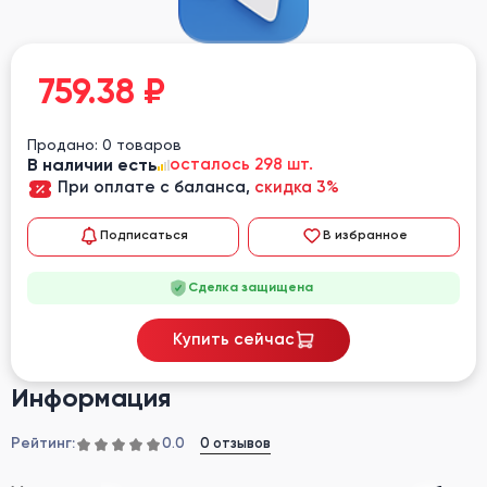
759.38
₽
Продано: 0 товаров
В наличии есть
осталось 298 шт.
При оплате с баланса,
скидка 3%
Подписаться
В избранное
Сделка защищена
Купить сейчас
Информация
Рейтинг:
0 отзывов
0.0