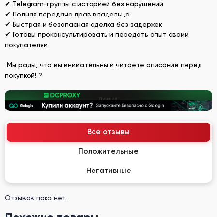
✔ Telegram-группы с историей без нарушений
✔ Полная передача прав владельца
✔ Быстрая и безопасная сделка без задержек
✔ Готовы проконсультировать и передать опыт своим
покупателям
Мы рады, что вы внимательны и читаете описание перед
покупкой! ?
Все отзывы
Положительные
Негативные
Отзывов пока нет.
Похожие товары