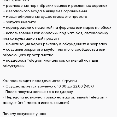
– размещения партнёрских ссылок и рекламных воронок
– безопасного входа в нишу без ограничений
– масштабирования существующего проекта
– запуска инвайта
– перепродажи с наценкой на форумах или маркетплейсах
– использования как оболочки под чат-бот, автоворонку
или консультационный продукт
– монетизации через рекламу в обсуждениях и закрепах
– создания закрытого клуба, платного сообщества или
обучающего пространства
– поддержки Telegram-канала как активный чат для
обсуждений
Как происходит передача чата / группы:
- Осуществляется вручную с 10:00 до 22:00 (МСК)
- После покупки напишите в поддержу
- Передача возможна только на ваш активный Telegram-
аккаунт (от 1 месяца использования)
Почему покупают у нас: