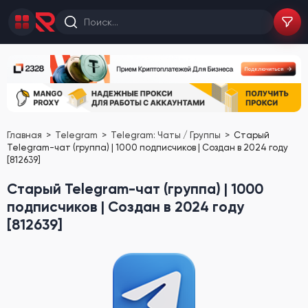
Главная
Telegram
Telegram: Чаты / Группы
Старый
Telegram-чат (группа) | 1000 подписчиков | Создан в 2024 году
[812639]
Старый Telegram-чат (группа) | 1000
подписчиков | Создан в 2024 году
[812639]