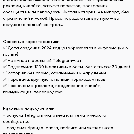
рекламы, инвайта, запуска проектов, построения
сообществ и перепродажи. Чистая история, не импорт, без
ограничений и жалоб. Права передаются вручную — вы
получаете полный контроль.
Основные характеристики:
✅ Дата создания: 2024 год (отображается в информации о
группе)
✅ Не импорт: реальный Telegram-чат
✅ Подписчики: 1000 (неактивные боты, без отписок 30 дней)
✅ История: без спама, ограничений и нарушений
✅ Передача: вручную, с полным переходом прав
✅ Назначение: реклама, продвижение, инвайт,
коммуникация, перепродажа
Идеально подходит для:
– запуска Telegram-магазина или тематического
сообщества
– создания бренда, блога, паблика или экспертного
пространства