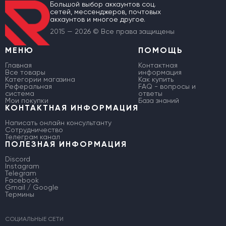
Большой выбор аккаунтов соц.
сетей, мессенджеров, почтовых
аккаунтов и многое другое.
2015 — 2026 © Все права защищены
МЕНЮ
ПОМОЩЬ
Главная
Контактная
Все товары
информация
Категории магазина
Как купить
Реферальная
FAQ - вопросы и
система
ответы
Мои покупки
База знаний
КОНТАКТНАЯ ИНФОРМАЦИЯ
Написать онлайн консультанту
Сотрудничество
Телеграм канал
ПОЛЕЗНАЯ ИНФОРМАЦИЯ
Discord
Instagram
Telegram
Facebook
Gmail / Google
Термины
СОЦИАЛЬНЫЕ СЕТИ