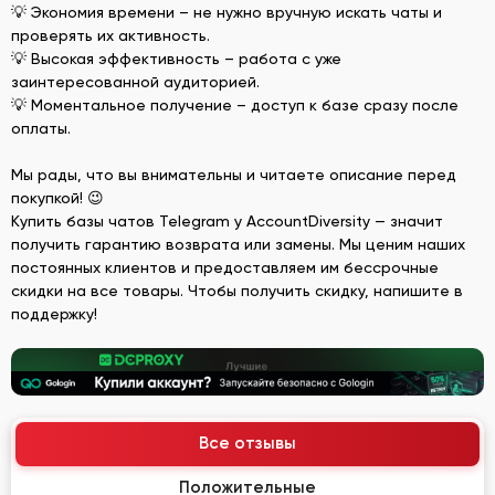
💡 Экономия времени – не нужно вручную искать чаты и
проверять их активность.
💡 Высокая эффективность – работа с уже
заинтересованной аудиторией.
💡 Моментальное получение – доступ к базе сразу после
оплаты.
Мы рады, что вы внимательны и читаете описание перед
покупкой! 😉
Купить базы чатов Telegram у AccountDiversity — значит
получить гарантию возврата или замены. Мы ценим наших
постоянных клиентов и предоставляем им бессрочные
скидки на все товары. Чтобы получить скидку, напишите в
поддержку!
Все отзывы
Положительные