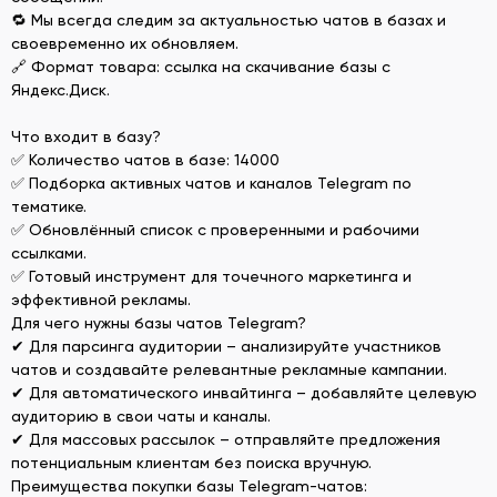
🔁 Мы всегда следим за актуальностью чатов в базах и
своевременно их обновляем.
🔗 Формат товара: ссылка на скачивание базы с
Яндекс.Диск.
Что входит в базу?
✅ Количество чатов в базе: 14000
✅ Подборка активных чатов и каналов Telegram по
тематике.
✅ Обновлённый список с проверенными и рабочими
ссылками.
✅ Готовый инструмент для точечного маркетинга и
эффективной рекламы.
Для чего нужны базы чатов Telegram?
✔ Для парсинга аудитории – анализируйте участников
чатов и создавайте релевантные рекламные кампании.
✔ Для автоматического инвайтинга – добавляйте целевую
аудиторию в свои чаты и каналы.
✔ Для массовых рассылок – отправляйте предложения
потенциальным клиентам без поиска вручную.
Преимущества покупки базы Telegram-чатов: