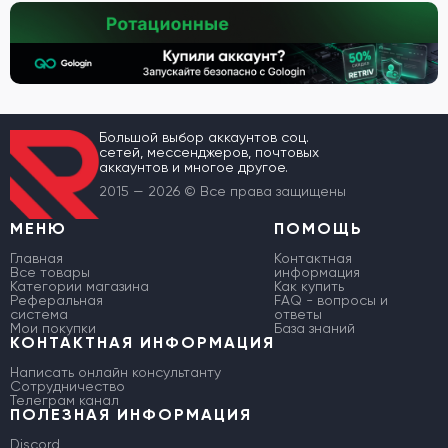
Большой выбор аккаунтов соц.
сетей, мессенджеров, почтовых
аккаунтов и многое другое.
2015 — 2026 © Все права защищены
МЕНЮ
ПОМОЩЬ
Главная
Контактная
Все товары
информация
Категории магазина
Как купить
Реферальная
FAQ - вопросы и
система
ответы
Мои покупки
База знаний
КОНТАКТНАЯ ИНФОРМАЦИЯ
Написать онлайн консультанту
Сотрудничество
Телеграм канал
ПОЛЕЗНАЯ ИНФОРМАЦИЯ
Discord