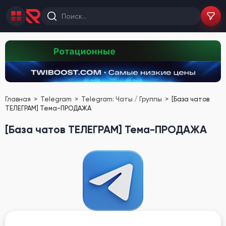
Главная
Telegram
Telegram: Чаты / Группы
[База чатов
ТЕЛЕГРАМ] Тема-ПРОДАЖА
[База чатов ТЕЛЕГРАМ] Тема-ПРОДАЖА