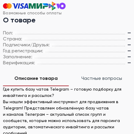
Возможные способы оплаты
О товаре
Пол:
—
Страна:
—
Подписчики/Друзья:
—
Год регистрации:
—
Заполнение:
—
Верификация:
—
Описание товара
Частные вопросы
Где купить базу чатов Telegram – готовую подборку для
инвайтинга и рассылок?
Вы нашли эффективный инструмент для продвижения в
Telegram! Представляем обновлённую базу чатов
и каналов Телеграм – актуальный список групп и
сообществ, которые можно использовать для парсинга
аудитории, автоматического инвайтинга и рассылки
сообщений.