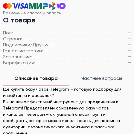
Возможные способы оплаты
О товаре
Пол:
—
Страна:
—
Подписчики/Друзья:
—
Год регистрации:
—
Заполнение:
—
Верификация:
—
Описание товара
Частные вопросы
Где купить базу чатов Telegram – готовую подборку для
инвайтинга и рассылок?
Вы нашли эффективный инструмент для продвижения в
Telegram! Представляем обновлённую базу чатов
и каналов Телеграм – актуальный список групп и
сообществ, которые можно использовать для парсинга
аудитории, автоматического инвайтинга и рассылки
сообщений.