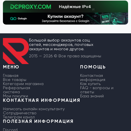
Большой выбор аккаунтов соц.
сетей, мессенджеров, почтовых
аккаунтов и многое другое.
2015 — 2026 © Все права защищены
МЕНЮ
ПОМОЩЬ
Главная
Контактная
Все товары
информация
Категории магазина
Как купить
Реферальная
FAQ - вопросы и
система
ответы
Мои покупки
База знаний
КОНТАКТНАЯ ИНФОРМАЦИЯ
Написать онлайн консультанту
Сотрудничество
Телеграм канал
ПОЛЕЗНАЯ ИНФОРМАЦИЯ
Discord