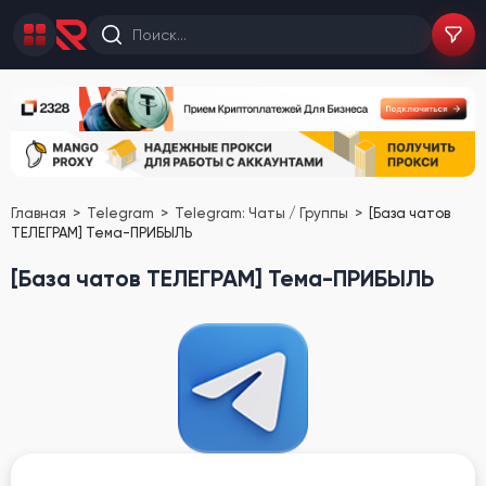
Главная
Telegram
Telegram: Чаты / Группы
[База чатов
ТЕЛЕГРАМ] Тема-ПРИБЫЛЬ
[База чатов ТЕЛЕГРАМ] Тема-ПРИБЫЛЬ