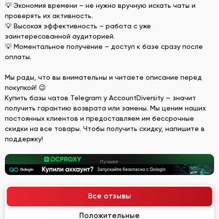
💡 Экономия времени – не нужно вручную искать чаты и
проверять их активность.
💡 Высокая эффективность – работа с уже
заинтересованной аудиторией.
💡 Моментальное получение – доступ к базе сразу после
оплаты.
Мы рады, что вы внимательны и читаете описание перед
покупкой! 😉
Купить базы чатов Telegram у AccountDiversity — значит
получить гарантию возврата или замены. Мы ценим наших
постоянных клиентов и предоставляем им бессрочные
скидки на все товары. Чтобы получить скидку, напишите в
поддержку!
Все отзывы
Положительные