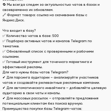
🔁 Мы всегда следим за актуальностью чатов в базах и
своевременно их обновляем.
🔗 Формат товара: ссылка на скачивание базы с
Яндекс.Диск.
Что входит в базу?
✅ Количество чатов в базе: 500
✅ Подборка активных чатов и каналов Telegram по
тематике.
✅ Обновлённый список с проверенными и рабочими
ссылками.
✅ Готовый инструмент для точечного маркетинга и
эффективной рекламы.
Для чего нужны базы чатов Telegram?
✔ Для парсинга аудитории – анализируйте участников
чатов и создавайте релевантные рекламные кампании.
✔ Для автоматического инвайтинга – добавляйте целевую
аудиторию в свои чаты и каналы.
✔ Для массовых рассылок – отправляйте предложения
потенциальным клиентам без поиска вручную.
Преимущества покупки базы Telegram-чатов: