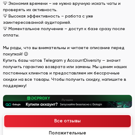
💡 Экономия времени – не нужно вручную искать чаты и
проверять их активность.
💡 Высокая эффективность – работа с уже
заинтересованной аудиторией.
💡 Моментальное получение – доступ к базе сразу после
оплаты.
Мы рады, что вы внимательны и читаете описание перед
покупкой! 😉
Купить базы чатов Telegram у AccountDiversity — значит
получить гарантию возврата или замены. Мы ценим наших
постоянных клиентов и предоставляем им бессрочные
скидки на все товары. Чтобы получить скидку, напишите в
поддержку!
Все отзывы
Положительные