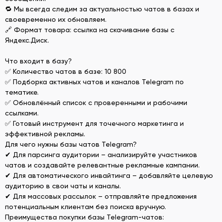
🔁 Мы всегда следим за актуальностью чатов в базах и
своевременно их обновляем.
🔗 Формат товара: ссылка на скачивание базы с
Яндекс.Диск.
Что входит в базу?
✅ Количество чатов в базе: 10 800
✅ Подборка активных чатов и каналов Telegram по
тематике.
✅ Обновлённый список с проверенными и рабочими
ссылками.
✅ Готовый инструмент для точечного маркетинга и
эффективной рекламы.
Для чего нужны базы чатов Telegram?
✔ Для парсинга аудитории – анализируйте участников
чатов и создавайте релевантные рекламные кампании.
✔ Для автоматического инвайтинга – добавляйте целевую
аудиторию в свои чаты и каналы.
✔ Для массовых рассылок – отправляйте предложения
потенциальным клиентам без поиска вручную.
Преимущества покупки базы Telegram-чатов: