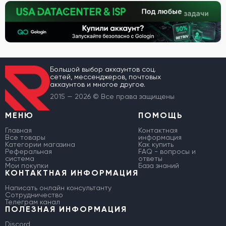
Большой выбор аккаунтов соц.
сетей, мессенджеров, почтовых
аккаунтов и многое другое.
2015 — 2026 © Все права защищены
МЕНЮ
ПОМОЩЬ
Главная
Контактная
Все товары
информация
Категории магазина
Как купить
Реферальная
FAQ - вопросы и
система
ответы
Мои покупки
База знаний
КОНТАКТНАЯ ИНФОРМАЦИЯ
Написать онлайн консультанту
Сотрудничество
Телеграм канал
ПОЛЕЗНАЯ ИНФОРМАЦИЯ
Discord