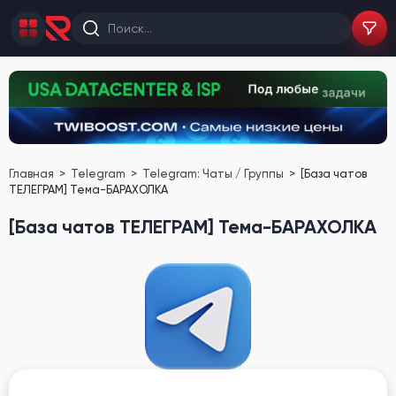
Главная
Telegram
Telegram: Чаты / Группы
[База чатов
ТЕЛЕГРАМ] Тема-БАРАХОЛКА
[База чатов ТЕЛЕГРАМ] Тема-БАРАХОЛКА