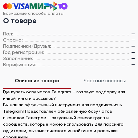
Возможные способы оплаты
О товаре
Пол:
—
Страна:
—
Подписчики/Друзья:
—
Год регистрации:
—
Заполнение:
—
Верификация:
—
Описание товара
Частные вопросы
Где купить базу чатов Telegram – готовую подборку для
инвайтинга и рассылок?
Вы нашли эффективный инструмент для продвижения в
Telegram! Представляем обновлённую базу чатов
и каналов Телеграм – актуальный список групп и
сообществ, которые можно использовать для парсинга
аудитории, автоматического инвайтинга и рассылки
сообщений.