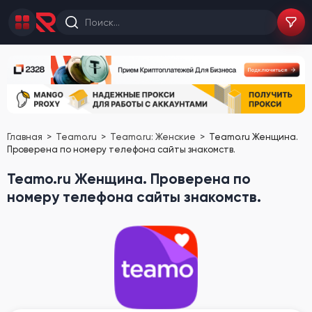
Главная
Teamo.ru
Teamo.ru: Женские
Teamo.ru Женщина.
Проверена по номеру телефона сайты знакомств.
Teamo.ru Женщина. Проверена по
номеру телефона сайты знакомств.