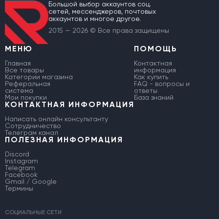
Большой выбор аккаунтов соц.
сетей, мессенджеров, почтовых
аккаунтов и многое другое.
2015 — 2026 © Все права защищены
МЕНЮ
ПОМОЩЬ
Главная
Контактная
Все товары
информация
Категории магазина
Как купить
Реферальная
FAQ - вопросы и
система
ответы
Мои покупки
База знаний
КОНТАКТНАЯ ИНФОРМАЦИЯ
Написать онлайн консультанту
Сотрудничество
Телеграм канал
ПОЛЕЗНАЯ ИНФОРМАЦИЯ
Discord
Instagram
Telegram
Facebook
Gmail / Google
Термины
СОЦИАЛЬНЫЕ СЕТИ