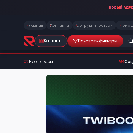
Главная
Контакты
Сотрудничество
Помощ
Показать фильтры
Каталог
Все товары
Соц