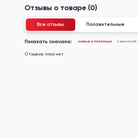
Отзывы о товаре (0)
Все отзывы
Положительные
Показать сначала:
новые и полезные
с высокой
Отзывов пока нет.