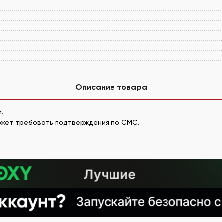
Описание товара
.
может требовать подтверждения по СМС.