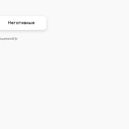
Негативные
 оценкой