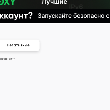
Негативные
 оценкой