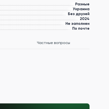
Разные
Украина
Без друзей
2024
Не заполнен
По почте
Частные вопросы