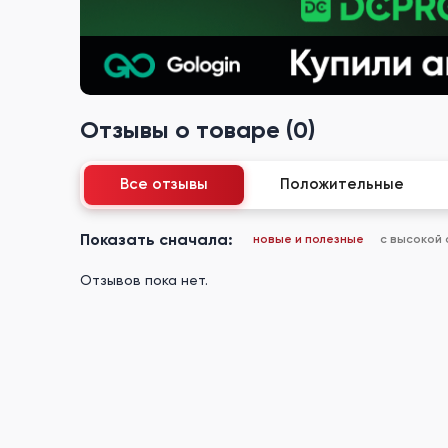
Отзывы о товаре (0)
Все отзывы
Положительные
Показать сначала:
новые и полезные
с высокой
Отзывов пока нет.