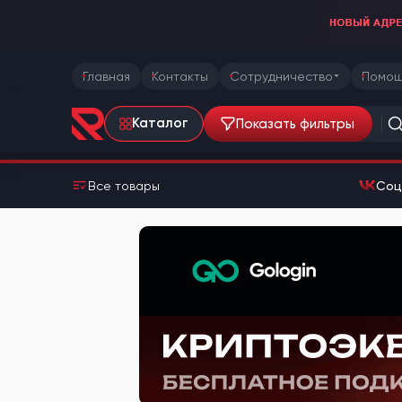
Главная
Контакты
Сотрудничество
Помощ
Показать фильтры
Каталог
Все товары
Соц