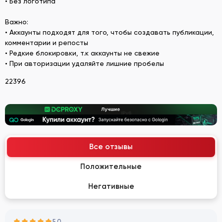
• Без логотипа
Важно:
• Аккаунты подходят для того, чтобы создавать публикации,
комментарии и репосты
• Редкие блокировки, т.к аккаунты не свежие
• При авторизации удаляйте лишние пробелы
22396
Все отзывы
Положительные
Негативные
5.0