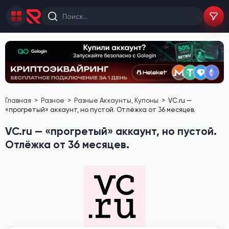
Главная
Разное
Разные Аккаунты, Купоны
VC.ru —
«прогретый» аккаунт, но пустой. Отлёжка от 36 месяцев.
VC.ru — «прогретый» аккаунт, но пустой.
Отлёжка от 36 месяцев.