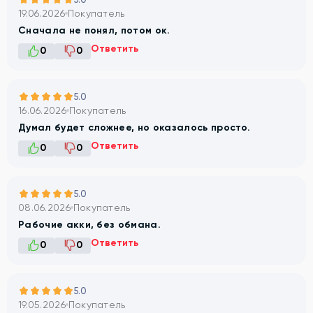
19.06.2026
Покупатель
Сначала не понял, потом ок.
Ответить
0
0
5.0
16.06.2026
Покупатель
Думал будет сложнее, но оказалось просто.
Ответить
0
0
5.0
08.06.2026
Покупатель
Рабочие акки, без обмана.
Ответить
0
0
5.0
19.05.2026
Покупатель