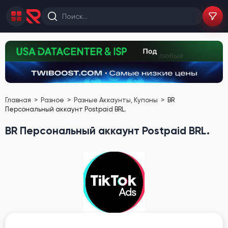
Главная
Разное
Разные Аккаунты, Купоны
BR
Персональный аккаунт Postpaid BRL.
BR Персональный аккаунт Postpaid BRL.