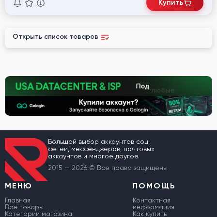
Купить
Открыть список товаров
Большой выбор аккаунтов соц.
сетей, мессенджеров, почтовых
аккаунтов и многое другое.
2015 — 2026 © Все права защищены
МЕНЮ
ПОМОЩЬ
Главная
Контактная
Все товары
информация
Категории магазина
Как купить