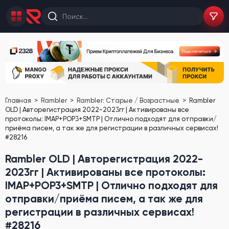
Главная
Rambler
Rambler: Старые / Возрастные
Rambler
OLD | Авторегистрация 2022-2023гг | Активированы все
протоколы: IMAP+POP3+SMTP | Отлично подходят для отправки/
приёма писем, а так же для регистрации в различных сервисах!
#28216
Rambler OLD | Авторегистрация 2022-
2023гг | Активированы все протоколы:
IMAP+POP3+SMTP | Отлично подходят для
отправки/приёма писем, а так же для
регистрации в различных сервисах!
#28216