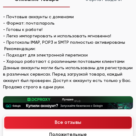
- Почтовые аккаунты с доменами
- Формат: почта:пароль
- Готовы к работе!
- Легко импортировать и использовать мгновенно!
- Протоколы IMAP, POP3 и SMTP полностью активированы
Рекомендации:
- Подходят для электронной переписки
- Хорошо работают с различными почтовыми клиентами
Данные аккаунты могли быть использованы для регистрации
в различных сервисах. Перед загрузкой товара, каждый
аккаунт был проверен. Доступ к аккаунту есть только у Вас.
Продажа строго в одни руки.
Все отзывы
Положительные