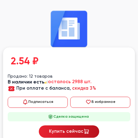
2.54
₽
Продано: 12 товаров
В наличии есть
осталось 2988 шт.
При оплате с баланса,
скидка 3%
Подписаться
В избранное
Сделка защищена
Купить сейчас