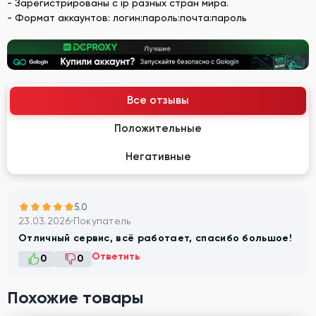
- Зарегистрированы с ip разных стран мира.
- Формат аккаунтов: логин:пароль:почта:пароль
Все отзывы
Положительные
Негативные
5.0
23.03.2026
Покупатель
Отличный сервис, всё работает, спасибо большое!
Ответить
0
0
Похожие товары