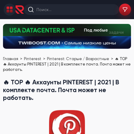
Главная
Pinterest
Pinterest: Старые / Возрастные
🔥 TOP
🔥 Аккаунты PINTEREST | 2021 | В комплекте почта. Почта может не
работать.
🔥 TOP 🔥 Аккаунты PINTEREST | 2021 | В
комплекте почта. Почта может не
работать.