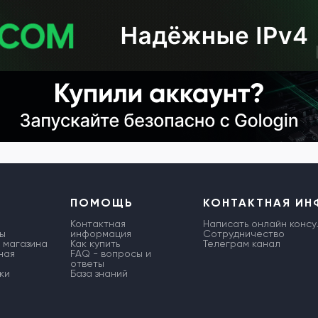
ПОМОЩЬ
КОНТАКТНАЯ И
Контактная
Написать онлайн консу
ы
информация
Сотрудничество
 магазина
Как купить
Телеграм канал
ная
FAQ - вопросы и
ответы
ки
База знаний