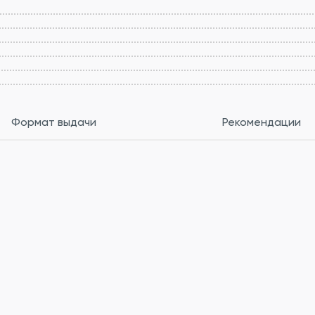
Формат выдачи
Рекомендации