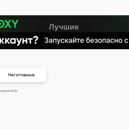
Негативные
 оценкой