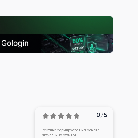
0/5
Рейтинг формируется на основе
актуальных отзывов