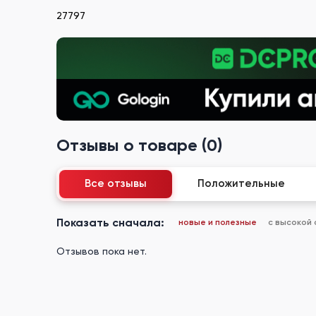
27797
Отзывы о товаре (0)
Все отзывы
Положительные
Показать сначала:
новые и полезные
с высокой
Отзывов пока нет.