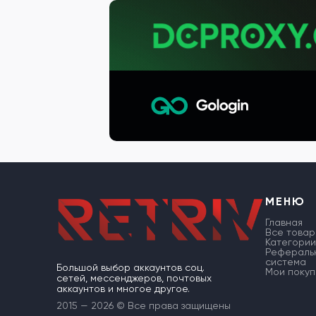
МЕНЮ
Главная
Все товар
Категории
Рефераль
система
Большой выбор аккаунтов соц.
Мои покуп
сетей, мессенджеров, почтовых
аккаунтов и многое другое.
2015 — 2026 © Все права защищены