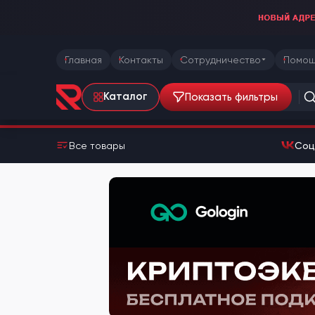
Главная
Контакты
Сотрудничество
Помощ
Показать фильтры
Каталог
Все товары
Соц