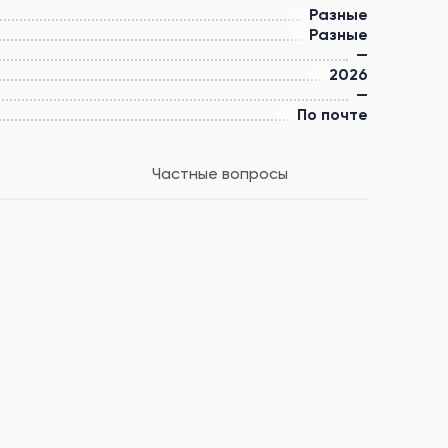
Разные
Разные
—
2026
—
По почте
Частные вопросы