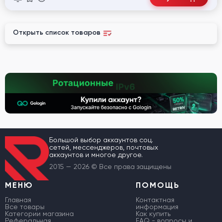
Открыть список товаров
Большой выбор аккаунтов соц.
сетей, мессенджеров, почтовых
аккаунтов и многое другое.
2015 — 2026 © Все права защищены
МЕНЮ
ПОМОЩЬ
Главная
Контактная
Все товары
информация
Категории магазина
Как купить
Реферальная
FAQ - вопросы и