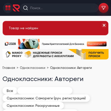
Товар не найден
Главная
Одноклассники
Одноклассники: Автореги
Одноклассники: Автореги
Одноклассники: Автореги
Все
Одноклассники: Самореги (руч. регистрация)
Одноклассники: Раскрученные