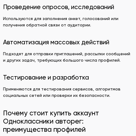
Проведение опросов, исследований
Используются для заполнения анкет, голосований или
получения обратной связи от аудитории.
Автоматизация массовых действий
Подходят для отправки приглашений, рассылки сообщений
и других задач, требующих большого числа профилей.
Тестирование и разработка
Применяются для тестирования сервисов, алгоритмов
социальных сетей или проверки их безопасности.
Почему стоит купить аккаунт
Одноклассники авторег:
преимущества профилей