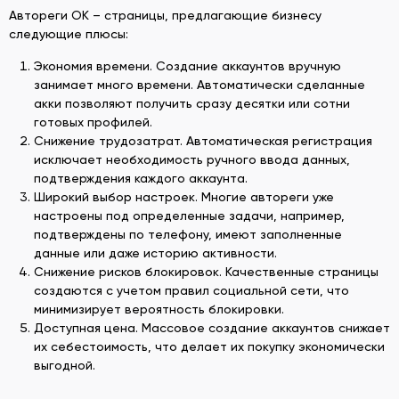
Автореги ОК – страницы, предлагающие бизнесу
следующие плюсы:
Экономия времени. Создание аккаунтов вручную
занимает много времени. Автоматически сделанные
акки позволяют получить сразу десятки или сотни
готовых профилей.
Снижение трудозатрат. Автоматическая регистрация
исключает необходимость ручного ввода данных,
подтверждения каждого аккаунта.
Широкий выбор настроек. Многие автореги уже
настроены под определенные задачи, например,
подтверждены по телефону, имеют заполненные
данные или даже историю активности.
Снижение рисков блокировок. Качественные страницы
создаются с учетом правил социальной сети, что
минимизирует вероятность блокировки.
Доступная цена. Массовое создание аккаунтов снижает
их себестоимость, что делает их покупку экономически
выгодной.