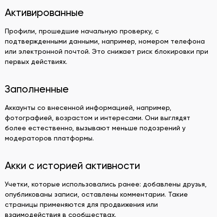
Активированные
Профили, прошедшие начальную проверку, с
подтвержденными данными, например, номером телефона
или электронной почтой. Это снижает риск блокировки при
первых действиях.
Заполненные
Аккаунты со внесенной информацией, например,
фотографией, возрастом и интересами. Они выглядят
более естественно, вызывают меньше подозрений у
модераторов платформы.
Акки с историей активности
Учетки, которые использовались ранее: добавлены друзья,
опубликованы записи, оставлены комментарии. Такие
страницы применяются для продвижения или
взаимодействия в сообществах.