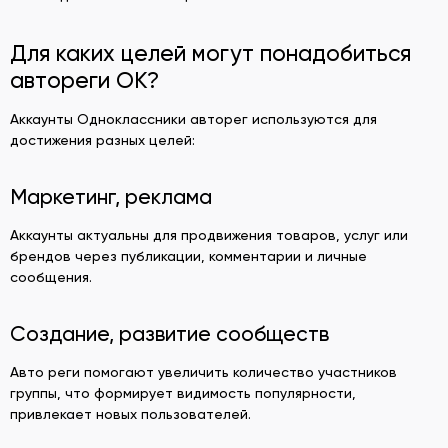
Для каких целей могут понадобиться
автореги ОК?
Аккаунты Одноклассники авторег используются для
достижения разных целей:
Маркетинг, реклама
Аккаунты актуальны для продвижения товаров, услуг или
брендов через публикации, комментарии и личные
сообщения.
Создание, развитие сообществ
Авто реги помогают увеличить количество участников
группы, что формирует видимость популярности,
привлекает новых пользователей.