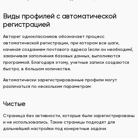
Виды профилей с автоматической
регистрацией
Авторег одноклассников обозначает процесс
автоматической регистрации, при котором все шаги,
начиная созданием почтового адреса (если он необходим),
заканчивая заполнения базовых данных, выполняются
программой. Благодаря этому, учетные записи создаются
быстро, в большом количестве.
Автоматически зарегистрированные профили могут
различаться по нескольким параметрам:
Чистые
Страница без активности, которые были зарегистрированы
и не использовались. Такие страницы подходят для
дальнейшей настройки под конкретные задачи.