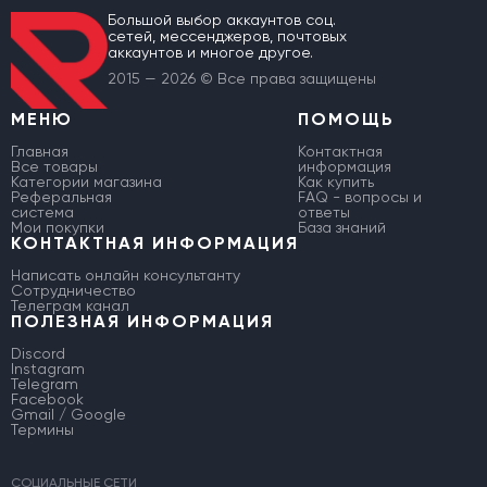
Большой выбор аккаунтов соц.
сетей, мессенджеров, почтовых
аккаунтов и многое другое.
2015 — 2026 © Все права защищены
МЕНЮ
ПОМОЩЬ
Главная
Контактная
Все товары
информация
Категории магазина
Как купить
Реферальная
FAQ - вопросы и
система
ответы
Мои покупки
База знаний
КОНТАКТНАЯ ИНФОРМАЦИЯ
Написать онлайн консультанту
Сотрудничество
Телеграм канал
ПОЛЕЗНАЯ ИНФОРМАЦИЯ
Discord
Instagram
Telegram
Facebook
Gmail / Google
Термины
СОЦИАЛЬНЫЕ СЕТИ