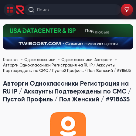
Главная
Одноклассники
Одноклассники: Автореги
Авторги Одноклассники Регистрация на RU IP / Аккаунты
Подтверждены по СМС / Пустой Профиль / Пол Женский / #918635
Авторги Одноклассники Регистрация на
RU IP / Аккаунты Подтверждены по СМС /
Пустой Профиль / Пол Женский / #918635