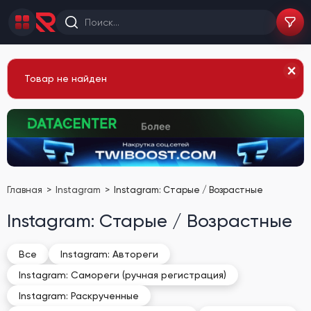
Товар не найден
Главная
Instagram
Instagram: Старые / Возрастные
Instagram: Старые / Возрастные
Все
Instagram: Автореги
Instagram: Самореги (ручная регистрация)
Instagram: Раскрученные