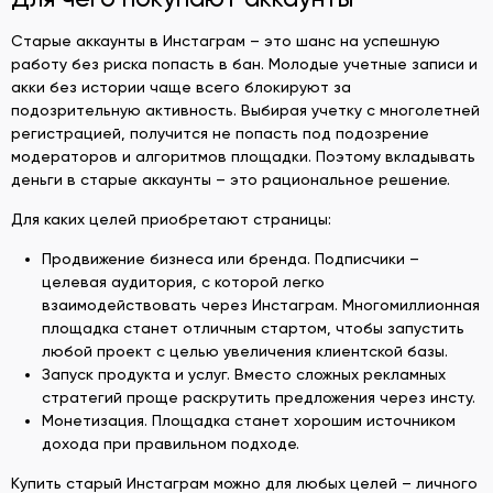
Старые аккаунты в Инстаграм – это шанс на успешную
работу без риска попасть в бан. Молодые учетные записи и
акки без истории чаще всего блокируют за
подозрительную активность. Выбирая учетку с многолетней
регистрацией, получится не попасть под подозрение
модераторов и алгоритмов площадки. Поэтому вкладывать
деньги в старые аккаунты – это рациональное решение.
Для каких целей приобретают страницы:
Продвижение бизнеса или бренда. Подписчики –
целевая аудитория, с которой легко
взаимодействовать через Инстаграм. Многомиллионная
площадка станет отличным стартом, чтобы запустить
любой проект с целью увеличения клиентской базы.
Запуск продукта и услуг. Вместо сложных рекламных
стратегий проще раскрутить предложения через инсту.
Монетизация. Площадка станет хорошим источником
дохода при правильном подходе.
Купить старый Инстаграм можно для любых целей – личного